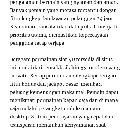
pengalaman bermain yang nyaman dan aman.
Banyak pemain yang merasa terbantu dengan
fitur lengkap dan layanan pelanggan 24 jam.
Keamanan transaksi dan data pribadi menjadi
prioritas utama, memastikan kepercayaan
pengguna tetap terjaga.
Beragam permainan slot 4D tersedia di situs
ini, mulai dari tema klasik hingga modern yang
inovatif. Setiap permainan dilengkapi dengan
fitur bonus dan jackpot besar, memberi
peluang kemenangan maksimal. Pemain dapat
menikmati permainan kapan saja dan di mana
saja melalui perangkat mobile maupun
desktop. Sistem pembayaran yang cepat dan
transparan menambah kenyamanan saat