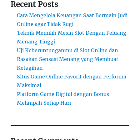
Recent Posts
Cara Mengelola Keuangan Saat Bermain Judi
Online agar Tidak Rugi
Teknik Memilih Mesin Slot Dengan Peluang
Menang Tinggi
Uji Keberuntunganmu di Slot Online dan
Rasakan Sensasi Menang yang Membuat
Ketagihan
Situs Game Online Favorit dengan Performa
Maksimal
Platform Game Digital dengan Bonus
Melimpah Setiap Hari