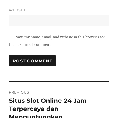
WEBSITE
Save my name, email, and website in this browser for
the next time I comment.
Post
PREVIOUS
navigation
Situs Slot Online 24 Jam
Previous
post:
Terpercaya dan
Menguntungkan