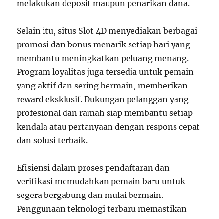
melakukan deposit maupun penarikan dana.
Selain itu, situs Slot 4D menyediakan berbagai
promosi dan bonus menarik setiap hari yang
membantu meningkatkan peluang menang.
Program loyalitas juga tersedia untuk pemain
yang aktif dan sering bermain, memberikan
reward eksklusif. Dukungan pelanggan yang
profesional dan ramah siap membantu setiap
kendala atau pertanyaan dengan respons cepat
dan solusi terbaik.
Efisiensi dalam proses pendaftaran dan
verifikasi memudahkan pemain baru untuk
segera bergabung dan mulai bermain.
Penggunaan teknologi terbaru memastikan