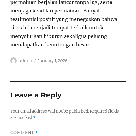
permainan berjalan lancar tanpa lag, serta
menjaga keadilan permainan. Banyak
testimonial positif yang menegaskan bahwa
situs ini menjadi tempat terbaik untuk
menyalurkan hiburan sekaligus peluang
mendapatkan keuntungan besar.
Author
Posted
admin
January 1, 2026
on
Leave a Reply
Your email address will not be published.
Required fields
are marked
*
COMMENT
*