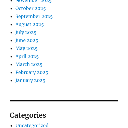
November 2025
October 2025
September 2025
August 2025
July 2025
June 2025
May 2025
April 2025
March 2025
February 2025
January 2025
Categories
Uncategorized