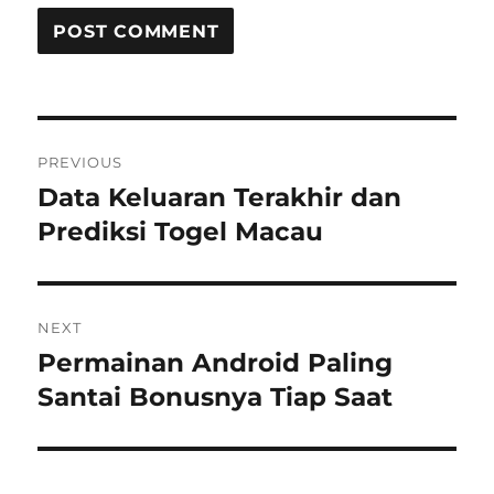
Post
PREVIOUS
navigation
Data Keluaran Terakhir dan
Previous
post:
Prediksi Togel Macau
NEXT
Permainan Android Paling
Next
post:
Santai Bonusnya Tiap Saat