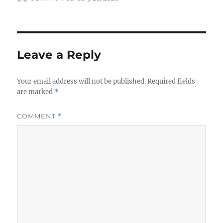
on
Leave a Reply
Your email address will not be published.
Required fields
are marked
*
COMMENT
*