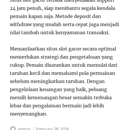
Situs slot gacor terbaik menyediakan support
24 jam penuh, siap membantu segala kendala
pemain kapan saja. Metode deposit dan
withdraw yang mudah serta cepat juga menjadi
nilai tambah untuk kenyamanan transaksi.
Memanfaatkan situs slot gacor secara optimal
memerlukan strategi dan pengetahuan yang
cukup. Pemain disarankan untuk memulai dari
taruhan kecil dan memahami pola permainan
sebelum meningkatkan taruhan. Dengan
pengelolaan keuangan yang baik, peluang
meraih kemenangan besar semakin terbuka
lebar dan pengalaman bermain jadi lebih
menyenangkan.
Author
Posted
admin
February 28, 2026