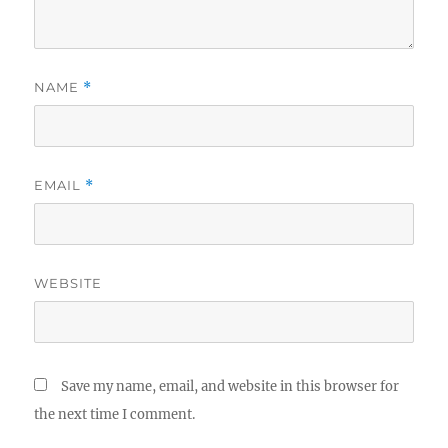
NAME
*
EMAIL
*
WEBSITE
Save my name, email, and website in this browser for
the next time I comment.