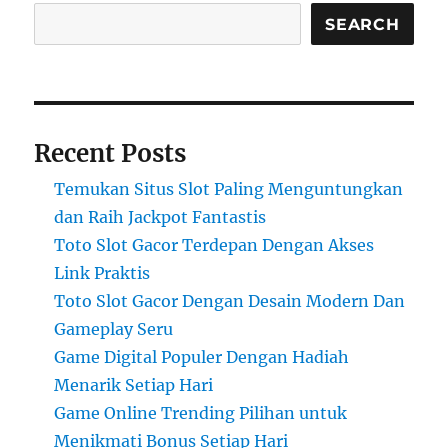
SEARCH
Recent Posts
Temukan Situs Slot Paling Menguntungkan
dan Raih Jackpot Fantastis
Toto Slot Gacor Terdepan Dengan Akses
Link Praktis
Toto Slot Gacor Dengan Desain Modern Dan
Gameplay Seru
Game Digital Populer Dengan Hadiah
Menarik Setiap Hari
Game Online Trending Pilihan untuk
Menikmati Bonus Setiap Hari