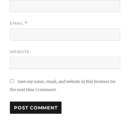
EMAIL
*
WEBSITE
Save my name, email, and website in this browser for
the next time I comment.