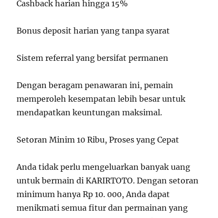
Cashback harian hingga 15%
Bonus deposit harian yang tanpa syarat
Sistem referral yang bersifat permanen
Dengan beragam penawaran ini, pemain
memperoleh kesempatan lebih besar untuk
mendapatkan keuntungan maksimal.
Setoran Minim 10 Ribu, Proses yang Cepat
Anda tidak perlu mengeluarkan banyak uang
untuk bermain di KARIRTOTO. Dengan setoran
minimum hanya Rp 10. 000, Anda dapat
menikmati semua fitur dan permainan yang