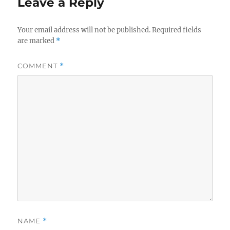
Leave a Reply
Your email address will not be published.
Required fields
are marked
*
COMMENT
*
NAME
*