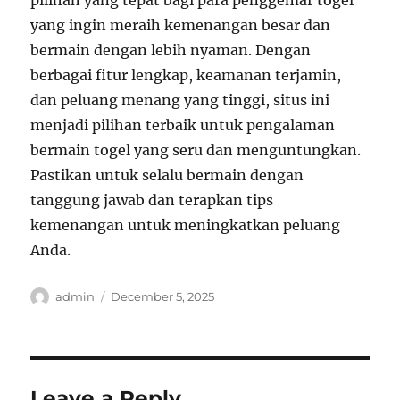
pilihan yang tepat bagi para penggemar togel
yang ingin meraih kemenangan besar dan
bermain dengan lebih nyaman. Dengan
berbagai fitur lengkap, keamanan terjamin,
dan peluang menang yang tinggi, situs ini
menjadi pilihan terbaik untuk pengalaman
bermain togel yang seru dan menguntungkan.
Pastikan untuk selalu bermain dengan
tanggung jawab dan terapkan tips
kemenangan untuk meningkatkan peluang
Anda.
Author
Posted
admin
December 5, 2025
on
Leave a Reply