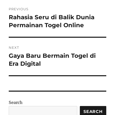
Post
PREVIOUS
navigation
Rahasia Seru di Balik Dunia
Previous
post:
Permainan Togel Online
NEXT
Gaya Baru Bermain Togel di
Next
post:
Era Digital
Search
SEARCH