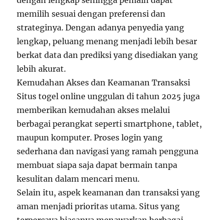
dengan lengkap sehingga pemain dapat
memilih sesuai dengan preferensi dan
strateginya. Dengan adanya penyedia yang
lengkap, peluang menang menjadi lebih besar
berkat data dan prediksi yang disediakan yang
lebih akurat.
Kemudahan Akses dan Keamanan Transaksi
Situs togel online unggulan di tahun 2025 juga
memberikan kemudahan akses melalui
berbagai perangkat seperti smartphone, tablet,
maupun komputer. Proses login yang
sederhana dan navigasi yang ramah pengguna
membuat siapa saja dapat bermain tanpa
kesulitan dalam mencari menu.
Selain itu, aspek keamanan dan transaksi yang
aman menjadi prioritas utama. Situs yang