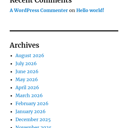
Recent Comments
A WordPress Commenter
on
Hello world!
Archives
August 2026
July 2026
June 2026
May 2026
April 2026
March 2026
February 2026
January 2026
December 2025
November 2025