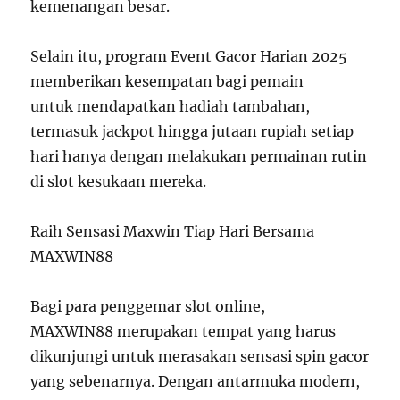
kemenangan besar.
Selain itu, program Event Gacor Harian 2025
memberikan kesempatan bagi pemain
untuk mendapatkan hadiah tambahan,
termasuk jackpot hingga jutaan rupiah setiap
hari hanya dengan melakukan permainan rutin
di slot kesukaan mereka.
Raih Sensasi Maxwin Tiap Hari Bersama
MAXWIN88
Bagi para penggemar slot online,
MAXWIN88 merupakan tempat yang harus
dikunjungi untuk merasakan sensasi spin gacor
yang sebenarnya. Dengan antarmuka modern,