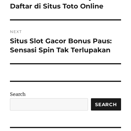
post:
Daftar di Situs Toto Online
NEXT
Situs Slot Gacor Bonus Paus:
Next
post:
Sensasi Spin Tak Terlupakan
Search
SEARCH