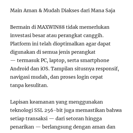
Main Aman & Mudah Diakses dari Mana Saja
Bermain di MAXWIN88 tidak memerlukan
investasi besar atau perangkat canggih.
Platform ini telah dioptimalkan agar dapat
digunakan di semua jenis perangkat
— termasuk PC, laptop, serta smartphone
Android dan iOS. Tampilan situsnya responsif,
navigasi mudah, dan proses login cepat
tanpa kesulitan.
Lapisan keamanan yang menggunakan
teknologi SSL 256-bit juga memastikan bahwa
setiap transaksi — dari setoran hingga
penarikan — berlangsung dengan aman dan