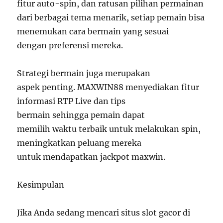
fitur auto-spin, dan ratusan pilihan permainan
dari berbagai tema menarik, setiap pemain bisa
menemukan cara bermain yang sesuai
dengan preferensi mereka.
Strategi bermain juga merupakan
aspek penting. MAXWIN88 menyediakan fitur
informasi RTP Live dan tips
bermain sehingga pemain dapat
memilih waktu terbaik untuk melakukan spin,
meningkatkan peluang mereka
untuk mendapatkan jackpot maxwin.
Kesimpulan
Jika Anda sedang mencari situs slot gacor di