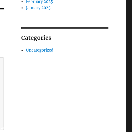
February 2025
January 2025
Categories
Uncategorized