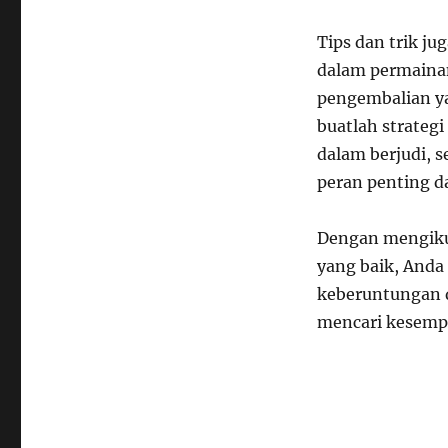
Tips dan trik ju
dalam permainan 
pengembalian ya
buatlah strateg
dalam berjudi, 
peran penting d
Dengan mengikuti
yang baik, Anda
keberuntungan d
mencari kesempa