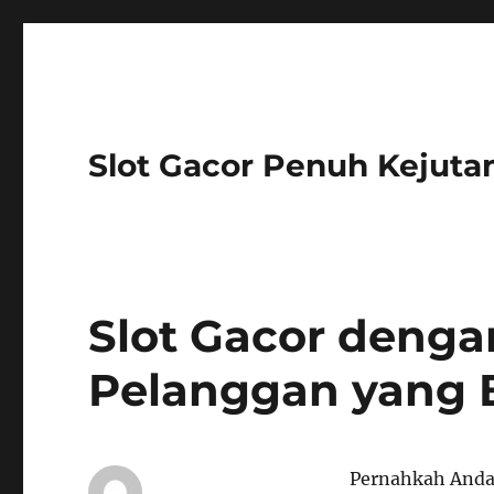
Slot Gacor Penuh Kejuta
Slot Gacor denga
Pelanggan yang 
Pernahkah Anda 