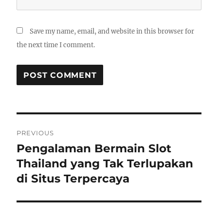
Save my name, email, and website in this browser for
the next time I comment.
Post
PREVIOUS
navigation
Pengalaman Bermain Slot
Previous
post:
Thailand yang Tak Terlupakan
di Situs Terpercaya