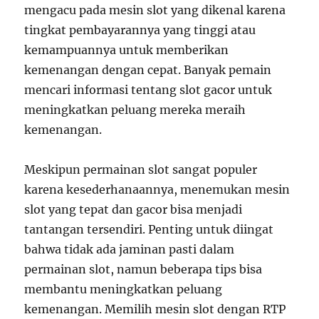
mengacu pada mesin slot yang dikenal karena
tingkat pembayarannya yang tinggi atau
kemampuannya untuk memberikan
kemenangan dengan cepat. Banyak pemain
mencari informasi tentang slot gacor untuk
meningkatkan peluang mereka meraih
kemenangan.
Meskipun permainan slot sangat populer
karena kesederhanaannya, menemukan mesin
slot yang tepat dan gacor bisa menjadi
tantangan tersendiri. Penting untuk diingat
bahwa tidak ada jaminan pasti dalam
permainan slot, namun beberapa tips bisa
membantu meningkatkan peluang
kemenangan. Memilih mesin slot dengan RTP