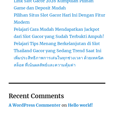
Link Slot Gacor 2026 Kumpulan Pilihan
Game dan Deposit Mudah
Pilihan Situs Slot Gacor Hari Ini Dengan Fitur
Modern
Pelajari Cara Mudah Mendapatkan Jackpot
dari Slot Gacor yang Sudah Terbukti Ampuh!
Pelajari Tips Menang Berkelanjutan di Slot
Thailand Gacor yang Sedang Trend Saat Ini
เพิ่มประสิทธิภาพการเล่นในทุกช่วงเวลา ด้วยเทคนิค
สล็อต ที่เน้นผลลัพธ์และความคุ้มค่า
Recent Comments
A WordPress Commenter
on
Hello world!