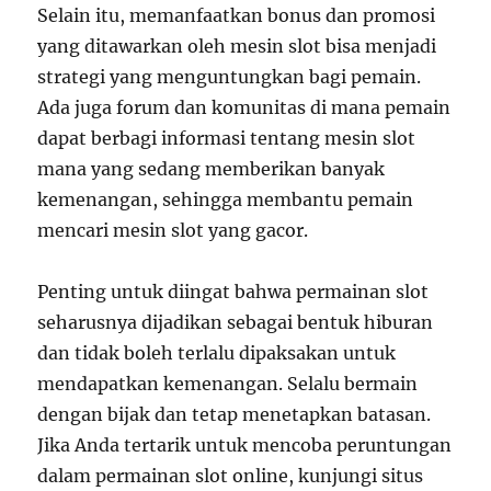
Selain itu, memanfaatkan bonus dan promosi
yang ditawarkan oleh mesin slot bisa menjadi
strategi yang menguntungkan bagi pemain.
Ada juga forum dan komunitas di mana pemain
dapat berbagi informasi tentang mesin slot
mana yang sedang memberikan banyak
kemenangan, sehingga membantu pemain
mencari mesin slot yang gacor.
Penting untuk diingat bahwa permainan slot
seharusnya dijadikan sebagai bentuk hiburan
dan tidak boleh terlalu dipaksakan untuk
mendapatkan kemenangan. Selalu bermain
dengan bijak dan tetap menetapkan batasan.
Jika Anda tertarik untuk mencoba peruntungan
dalam permainan slot online, kunjungi situs