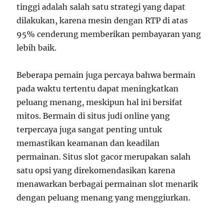
tinggi adalah salah satu strategi yang dapat
dilakukan, karena mesin dengan RTP di atas
95% cenderung memberikan pembayaran yang
lebih baik.
Beberapa pemain juga percaya bahwa bermain
pada waktu tertentu dapat meningkatkan
peluang menang, meskipun hal ini bersifat
mitos. Bermain di situs judi online yang
terpercaya juga sangat penting untuk
memastikan keamanan dan keadilan
permainan. Situs slot gacor merupakan salah
satu opsi yang direkomendasikan karena
menawarkan berbagai permainan slot menarik
dengan peluang menang yang menggiurkan.