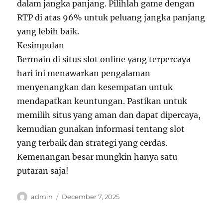
dalam jangka panjang. Pilihlah game dengan
RTP di atas 96% untuk peluang jangka panjang
yang lebih baik.
Kesimpulan
Bermain di situs slot online yang terpercaya
hari ini menawarkan pengalaman
menyenangkan dan kesempatan untuk
mendapatkan keuntungan. Pastikan untuk
memilih situs yang aman dan dapat dipercaya,
kemudian gunakan informasi tentang slot
yang terbaik dan strategi yang cerdas.
Kemenangan besar mungkin hanya satu
putaran saja!
Author
Posted
admin
December 7, 2025
on