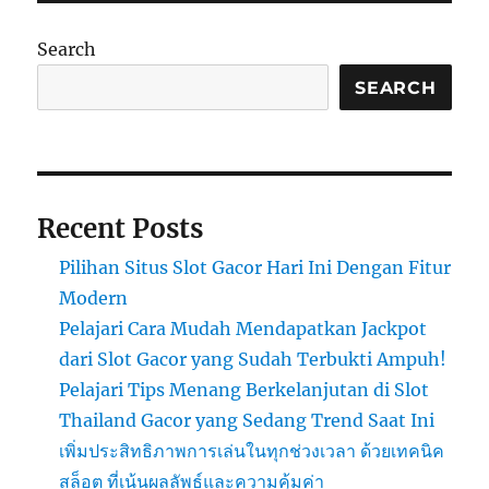
Search
SEARCH
Recent Posts
Pilihan Situs Slot Gacor Hari Ini Dengan Fitur
Modern
Pelajari Cara Mudah Mendapatkan Jackpot
dari Slot Gacor yang Sudah Terbukti Ampuh!
Pelajari Tips Menang Berkelanjutan di Slot
Thailand Gacor yang Sedang Trend Saat Ini
เพิ่มประสิทธิภาพการเล่นในทุกช่วงเวลา ด้วยเทคนิค
สล็อต ที่เน้นผลลัพธ์และความคุ้มค่า