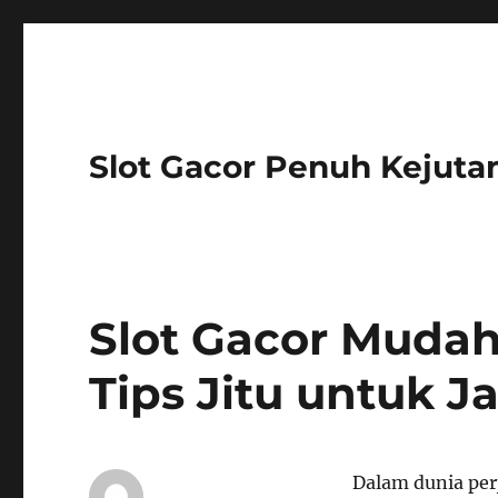
Slot Gacor Penuh Kejuta
Slot Gacor Mudah
Tips Jitu untuk 
Dalam dunia perj