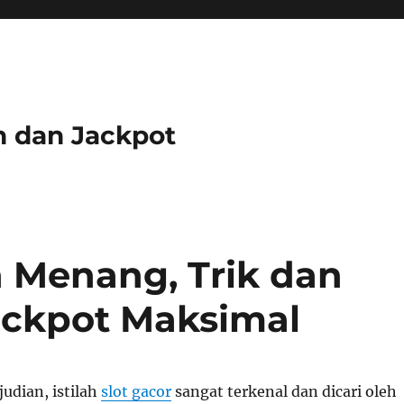
n dan Jackpot
 Menang, Trik dan
Jackpot Maksimal
udian, istilah
slot gacor
sangat terkenal dan dicari oleh