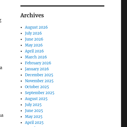
Archives
g
August 2026
July 2026
June 2026
May 2026
April 2026
March 2026
February 2026
a
January 2026
December 2025
November 2025
October 2025
September 2025
August 2025
July 2025
June 2025
sa
May 2025
April 2025