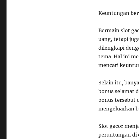
Keuntungan berm
Bermain slot g
uang, tetapi j
dilengkapi deng
tema. Hal ini m
mencari keuntun
Selain itu, ban
bonus selamat d
bonus tersebut
mengeluarkan b
Slot gacor menj
peruntungan di