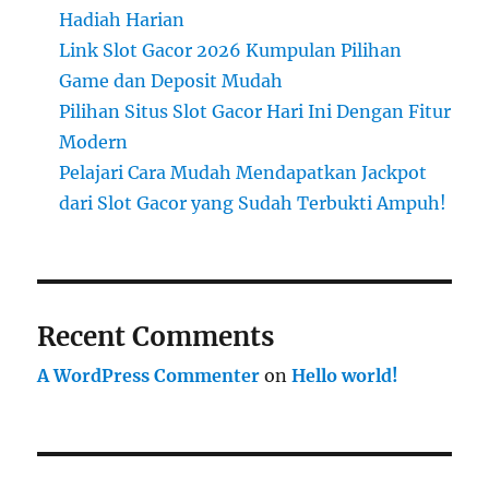
Hadiah Harian
Link Slot Gacor 2026 Kumpulan Pilihan
Game dan Deposit Mudah
Pilihan Situs Slot Gacor Hari Ini Dengan Fitur
Modern
Pelajari Cara Mudah Mendapatkan Jackpot
dari Slot Gacor yang Sudah Terbukti Ampuh!
Recent Comments
A WordPress Commenter
on
Hello world!