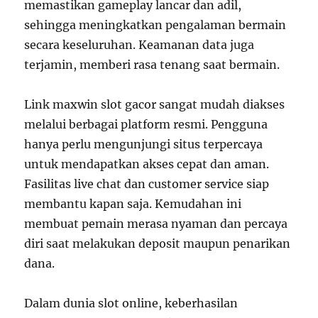
memastikan gameplay lancar dan adil,
sehingga meningkatkan pengalaman bermain
secara keseluruhan. Keamanan data juga
terjamin, memberi rasa tenang saat bermain.
Link maxwin slot gacor sangat mudah diakses
melalui berbagai platform resmi. Pengguna
hanya perlu mengunjungi situs terpercaya
untuk mendapatkan akses cepat dan aman.
Fasilitas live chat dan customer service siap
membantu kapan saja. Kemudahan ini
membuat pemain merasa nyaman dan percaya
diri saat melakukan deposit maupun penarikan
dana.
Dalam dunia slot online, keberhasilan