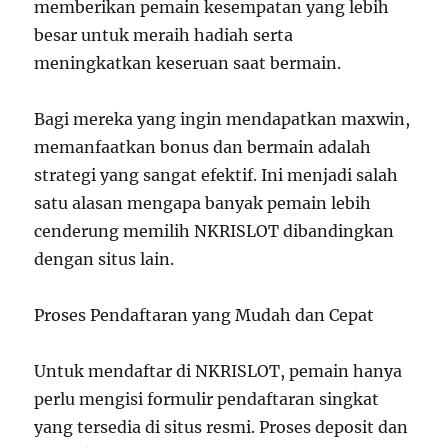
memberikan pemain kesempatan yang lebih
besar untuk meraih hadiah serta
meningkatkan keseruan saat bermain.
Bagi mereka yang ingin mendapatkan maxwin,
memanfaatkan bonus dan bermain adalah
strategi yang sangat efektif. Ini menjadi salah
satu alasan mengapa banyak pemain lebih
cenderung memilih NKRISLOT dibandingkan
dengan situs lain.
Proses Pendaftaran yang Mudah dan Cepat
Untuk mendaftar di NKRISLOT, pemain hanya
perlu mengisi formulir pendaftaran singkat
yang tersedia di situs resmi. Proses deposit dan