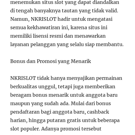
menemukan situs slot yang dapat diandalkan
di tengah banyaknya tautan yang tidak valid.
Namun, NKRISLOT hadir untuk mengatasi
semua kekhawatiran ini, karena situs ini
memiliki lisensi resmi dan menawarkan
layanan pelanggan yang selalu siap membantu.
Bonus dan Promosi yang Menarik
NKRISLOT tidak hanya menyajikan permainan
berkualitas unggul, tetapi juga memberikan
beragam bonus menarik untuk anggota baru
maupun yang sudah ada. Mulai dari bonus
pendaftaran bagi anggota baru, cashback
harian, hingga putaran gratis untuk beberapa
slot populer. Adanya promosi tersebut