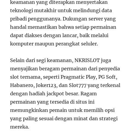
keamanan yang diterapkan menyertakan
teknologi mutakhir untuk melindungi data
pribadi penggunanya. Dukungan server yang
handal memastikan bahwa setiap permainan
dapat diakses dengan lancar, baik melalui
komputer maupun perangkat seluler.
Selain dari segi keamanan, NKRISLOT juga
menyajikan beragam permainan dari penyedia
slot ternama, seperti Pragmatic Play, PG Soft,
Habanero, Joker123, dan Slot777 yang terkenal
dengan hadiah jackpot besar. Ragam
permainan yang tersedia di situs ini
memungkinkan pemain untuk memilih opsi
yang paling sesuai dengan minat dan strategi
mereka.