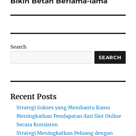
Bikin Betah Berlama-lama
Search
SEARCH
Recent Posts
Strategi Sukses yang Membantu Kamu
Meningkatkan Pendapatan dari Slot Online
Secara Konsisten
Strategi Meningkatkan Peluang dengan