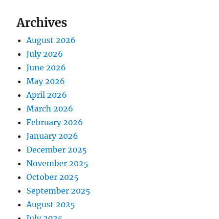
Archives
August 2026
July 2026
June 2026
May 2026
April 2026
March 2026
February 2026
January 2026
December 2025
November 2025
October 2025
September 2025
August 2025
July 2025