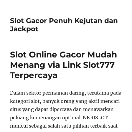
Slot Gacor Penuh Kejutan dan
Jackpot
Slot Online Gacor Mudah
Menang via Link Slot777
Terpercaya
Dalam sektor permainan daring, terutama pada
kategori slot, banyak orang yang aktif mencari
situs yang dapat dipercaya dan menawarkan
peluang kemenangan optimal. NKRISLOT
muncul sebagai salah satu pilihan terbaik saat