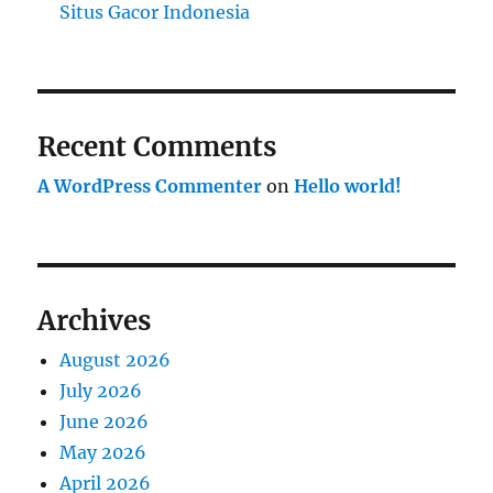
Situs Gacor Indonesia
Recent Comments
A WordPress Commenter
on
Hello world!
Archives
August 2026
July 2026
June 2026
May 2026
April 2026