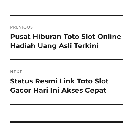
Post
PREVIOUS
navigation
Pusat Hiburan Toto Slot Online
Previous
post:
Hadiah Uang Asli Terkini
NEXT
Status Resmi Link Toto Slot
Next
post:
Gacor Hari Ini Akses Cepat