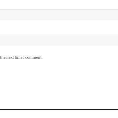
 the next time I comment.