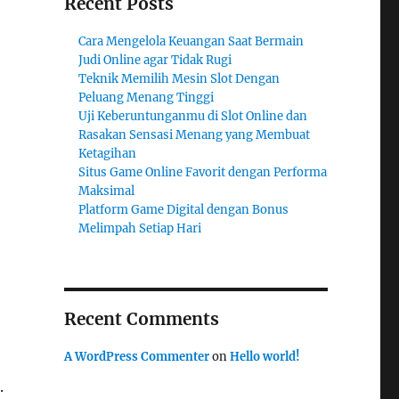
Recent Posts
Cara Mengelola Keuangan Saat Bermain
Judi Online agar Tidak Rugi
Teknik Memilih Mesin Slot Dengan
Peluang Menang Tinggi
Uji Keberuntunganmu di Slot Online dan
Rasakan Sensasi Menang yang Membuat
Ketagihan
Situs Game Online Favorit dengan Performa
Maksimal
Platform Game Digital dengan Bonus
Melimpah Setiap Hari
Recent Comments
A WordPress Commenter
on
Hello world!
.