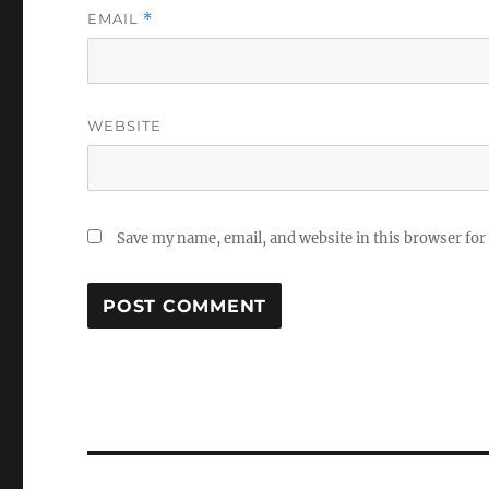
EMAIL
*
WEBSITE
Save my name, email, and website in this browser for
Post