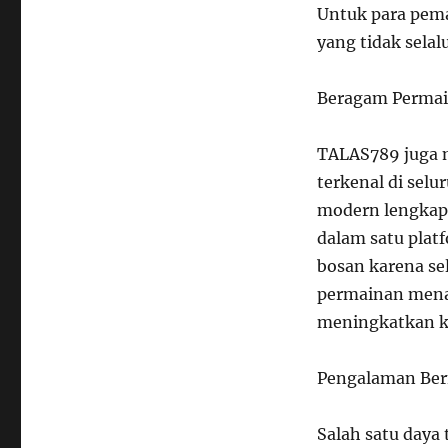
Untuk para pem
yang tidak selalu
Beragam Permain
TALAS789 juga m
terkenal di selu
modern lengkap 
dalam satu plat
bosan karena sela
permainan menaw
meningkatkan k
Pengalaman Ber
Salah satu daya