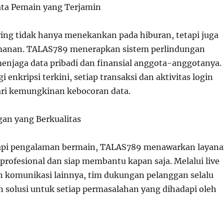
ata Pemain yang Terjamin
ring tidak hanya menekankan pada hiburan, tetapi juga
manan. TALAS789 menerapkan sistem perlindungan
menjaga data pribadi dan finansial anggota-anggotanya.
 enkripsi terkini, setiap transaksi dan aktivitas login
ri kemungkinan kebocoran data.
an yang Berkualitas
pi pengalaman bermain, TALAS789 menawarkan layan
profesional dan siap membantu kapan saja. Melalui live
an komunikasi lainnya, tim dukungan pelanggan selalu
 solusi untuk setiap permasalahan yang dihadapi oleh