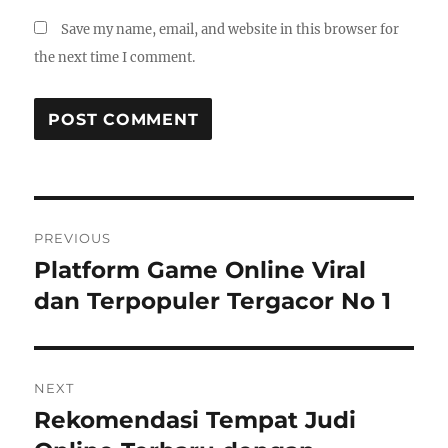
Save my name, email, and website in this browser for
the next time I comment.
Post
PREVIOUS
navigation
Platform Game Online Viral
Previous
post:
dan Terpopuler Tergacor No 1
NEXT
Rekomendasi Tempat Judi
Next
post: