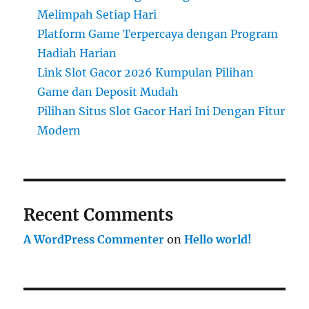
Melimpah Setiap Hari
Platform Game Terpercaya dengan Program
Hadiah Harian
Link Slot Gacor 2026 Kumpulan Pilihan
Game dan Deposit Mudah
Pilihan Situs Slot Gacor Hari Ini Dengan Fitur
Modern
Recent Comments
A WordPress Commenter
on
Hello world!