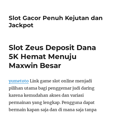
Slot Gacor Penuh Kejutan dan
Jackpot
Slot Zeus Deposit Dana
5K Hemat Menuju
Maxwin Besar
yumetoto
Link game slot online menjadi
pilihan utama bagi penggemar judi daring
karena kemudahan akses dan variasi
permainan yang lengkap. Pengguna dapat
bermain kapan saja dan di mana saja tanpa