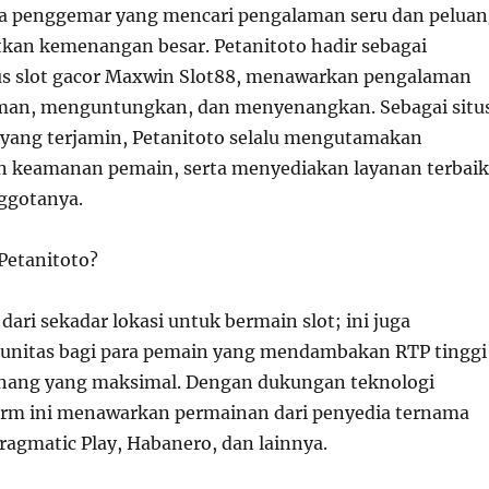
ra penggemar yang mencari pengalaman seru dan pelua
an kemenangan besar. Petanitoto hadir sebagai
us slot gacor Maxwin Slot88, menawarkan pengalaman
man, menguntungkan, dan menyenangkan. Sebagai situ
ru yang terjamin, Petanitoto selalu mengutamakan
 keamanan pemain, serta menyediakan layanan terbaik
ggotanya.
Petanitoto?
 dari sekadar lokasi untuk bermain slot; ini juga
nitas bagi para pemain yang mendambakan RTP tinggi
nang yang maksimal. Dengan dukungan teknologi
orm ini menawarkan permainan dari penyedia ternama
Pragmatic Play, Habanero, dan lainnya.