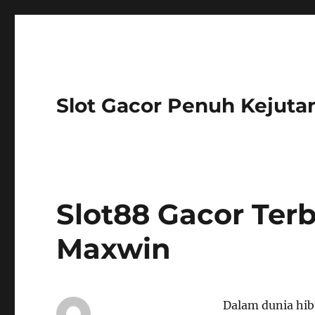
Slot Gacor Penuh Kejuta
Slot88 Gacor Terb
Maxwin
Dalam dunia hib