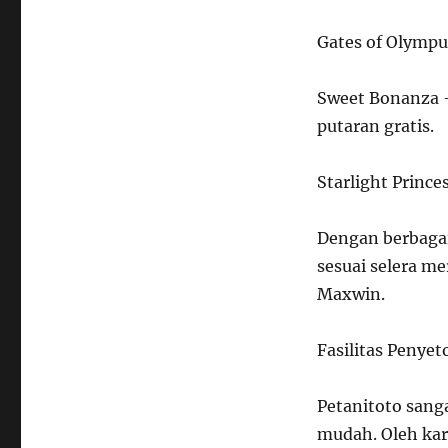
Gates of Olympu
Sweet Bonanza 
putaran gratis.
Starlight Prince
Dengan berbagai
sesuai selera m
Maxwin.
Fasilitas Penye
Petanitoto sang
mudah. Oleh kar