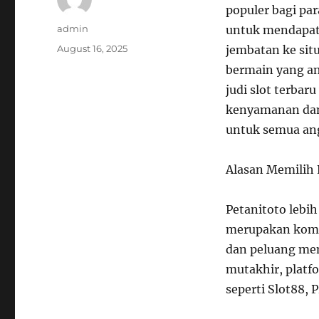
populer bagi pa
Author
admin
untuk mendapatk
Posted
August 16, 2025
jembatan ke sit
on
bermain yang a
judi slot terba
kenyamanan dan
untuk semua an
Alasan Memilih 
Petanitoto lebih
merupakan komu
dan peluang me
mutakhir, platf
seperti Slot88, 