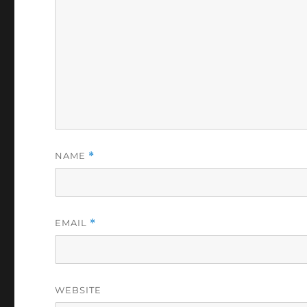
NAME
*
EMAIL
*
WEBSITE