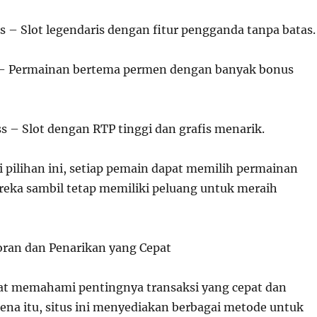
s – Slot legendaris dengan fitur pengganda tanpa batas.
– Permainan bertema permen dengan banyak bonus
ss – Slot dengan RTP tinggi dan grafis menarik.
 pilihan ini, setiap pemain dapat memilih permainan
ereka sambil tetap memiliki peluang untuk meraih
toran dan Penarikan yang Cepat
at memahami pentingnya transaksi yang cepat dan
ena itu, situs ini menyediakan berbagai metode untuk