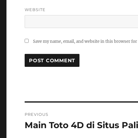
WEBSITE
Save my name, email, and website in this browser for
Post
PREVIOUS
navigation
Main Toto 4D di Situs P
Previous
post: