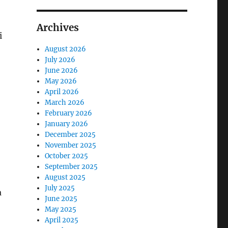
Archives
i
August 2026
July 2026
June 2026
May 2026
April 2026
March 2026
February 2026
January 2026
December 2025
November 2025
October 2025
September 2025
August 2025
July 2025
a
June 2025
May 2025
April 2025