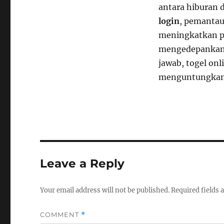
antara hiburan d
login
, pemantau
meningkatkan pe
mengedepankan 
jawab, togel on
menguntungkan 
Leave a Reply
Your email address will not be published.
Required fields
COMMENT
*