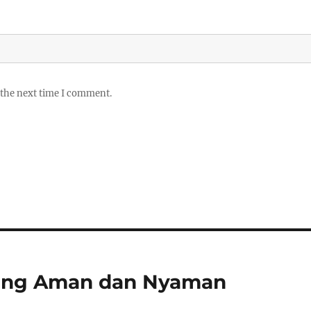
 the next time I comment.
aling Aman dan Nyaman