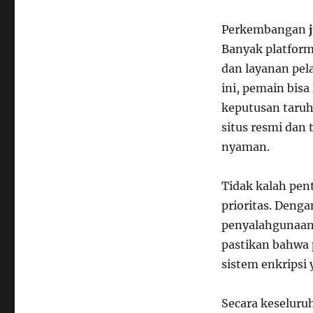
Perkembangan
Banyak platform
dan layanan pel
ini, pemain bis
keputusan taruha
situs resmi dan
nyaman.
Tidak kalah pen
prioritas. Deng
penyalahgunaan 
pastikan bahwa 
sistem enkripsi 
Secara keseluru