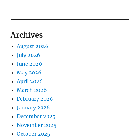
Archives
August 2026
July 2026
June 2026
May 2026
April 2026
March 2026
February 2026
January 2026
December 2025
November 2025
October 2025