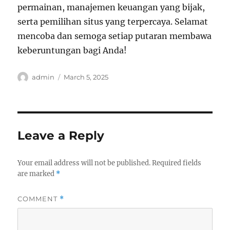
permainan, manajemen keuangan yang bijak,
serta pemilihan situs yang terpercaya. Selamat
mencoba dan semoga setiap putaran membawa
keberuntungan bagi Anda!
Author
Posted
admin
March 5, 2025
on
Leave a Reply
Your email address will not be published.
Required fields
are marked
*
COMMENT
*