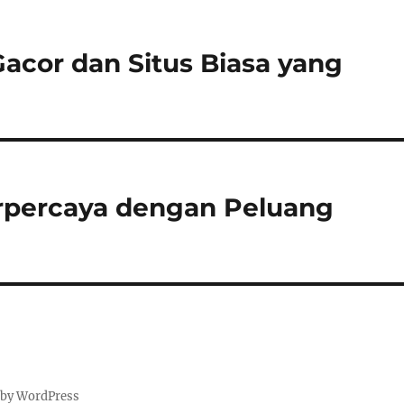
acor dan Situs Biasa yang
rpercaya dengan Peluang
 by WordPress