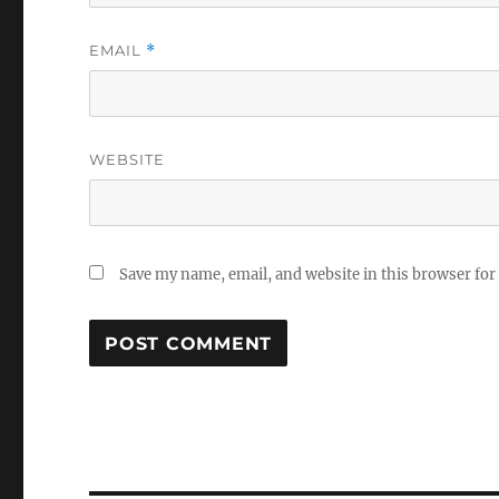
EMAIL
*
WEBSITE
Save my name, email, and website in this browser for