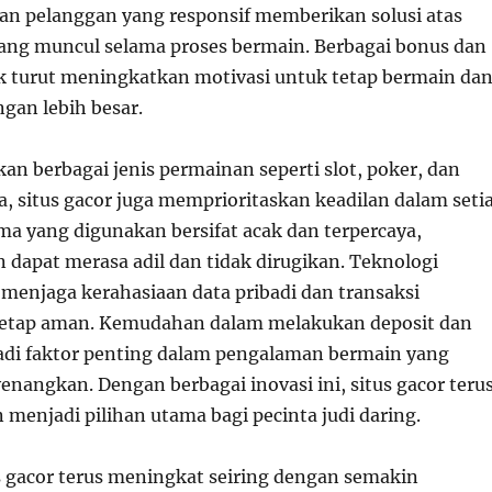
n pelanggan yang responsif memberikan solusi atas
yang muncul selama proses bermain. Berbagai bonus dan
 turut meningkatkan motivasi untuk tetap bermain da
an lebih besar.
an berbagai jenis permainan seperti slot, poker, dan
a, situs gacor juga memprioritaskan keadilan dalam seti
ma yang digunakan bersifat acak dan terpercaya,
 dapat merasa adil dan tidak dirugikan. Teknologi
 menjaga kerahasiaan data pribadi dan transaksi
tetap aman. Kemudahan dalam melakukan deposit dan
di faktor penting dalam pengalaman bermain yang
nangkan. Dengan berbagai inovasi ini, situs gacor teru
menjadi pilihan utama bagi pecinta judi daring.
us gacor terus meningkat seiring dengan semakin