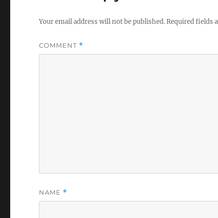
Your email address will not be published.
Required fields
COMMENT
*
NAME
*