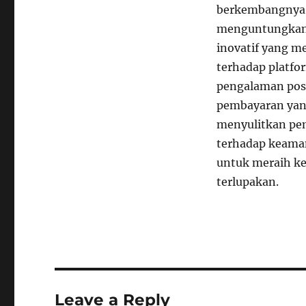
berkembangnya t
menguntungkan. 
inovatif yang m
terhadap platfo
pengalaman pos
pembayaran yang
menyulitkan pe
terhadap keaman
untuk meraih k
terlupakan.
Leave a Reply