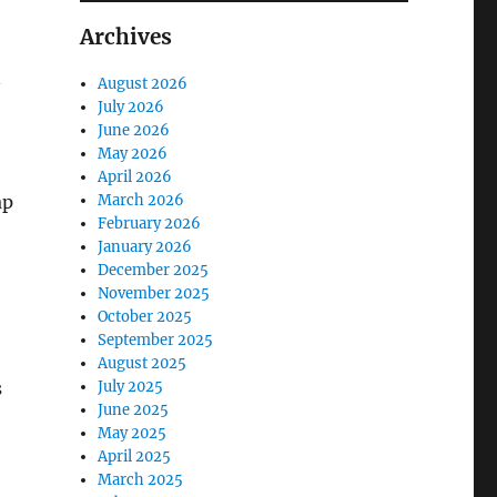
Archives
n
August 2026
July 2026
June 2026
May 2026
April 2026
ap
March 2026
February 2026
January 2026
December 2025
November 2025
October 2025
September 2025
August 2025
s
July 2025
June 2025
May 2025
April 2025
March 2025