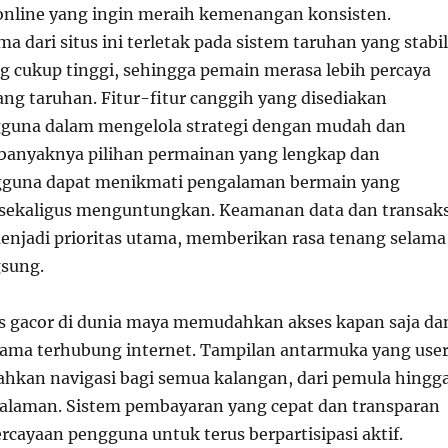
online yang ingin meraih kemenangan konsisten.
 dari situs ini terletak pada sistem taruhan yang stabil
g cukup tinggi, sehingga pemain merasa lebih percaya
ang taruhan. Fitur-fitur canggih yang disediakan
una dalam mengelola strategi dengan mudah dan
 banyaknya pilihan permainan yang lengkap dan
ngguna dapat menikmati pengalaman bermain yang
ekaligus menguntungkan. Keamanan data dan transaks
enjadi prioritas utama, memberikan rasa tenang selama
gsung.
s gacor di dunia maya memudahkan akses kapan saja da
elama terhubung internet. Tampilan antarmuka yang use
hkan navigasi bagi semua kalangan, dari pemula hingg
alaman. Sistem pembayaran yang cepat dan transparan
ayaan pengguna untuk terus berpartisipasi aktif.