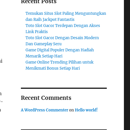
Recent Posts
Temukan Situs Slot Paling Menguntungkan
dan Raih Jackpot Fantastis
Toto Slot Gacor Terdepan Dengan Akses
Link Praktis
Toto Slot Gacor Dengan Desain Modern
Dan Gameplay Seru
Game Digital Populer Dengan Hadiah
Menarik Setiap Hari
i
Game Online Trending Pilihan untuk
Menikmati Bonus Setiap Hari
n
Recent Comments
r-
a
A WordPress Commenter
on
Hello world!