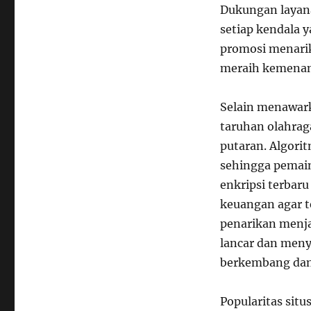
Dukungan layana
setiap kendala 
promosi menarik
meraih kemenang
Selain menawark
taruhan olahrag
putaran. Algorit
sehingga pemain
enkripsi terbaru
keuangan agar 
penarikan menja
lancar dan menye
berkembang dan 
Popularitas sit