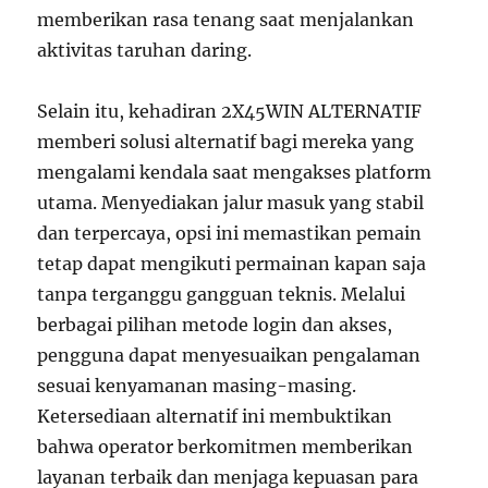
memberikan rasa tenang saat menjalankan
aktivitas taruhan daring.
Selain itu, kehadiran 2X45WIN ALTERNATIF
memberi solusi alternatif bagi mereka yang
mengalami kendala saat mengakses platform
utama. Menyediakan jalur masuk yang stabil
dan terpercaya, opsi ini memastikan pemain
tetap dapat mengikuti permainan kapan saja
tanpa terganggu gangguan teknis. Melalui
berbagai pilihan metode login dan akses,
pengguna dapat menyesuaikan pengalaman
sesuai kenyamanan masing-masing.
Ketersediaan alternatif ini membuktikan
bahwa operator berkomitmen memberikan
layanan terbaik dan menjaga kepuasan para