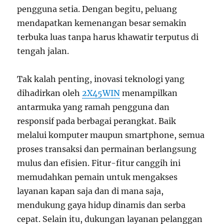
pengguna setia. Dengan begitu, peluang
mendapatkan kemenangan besar semakin
terbuka luas tanpa harus khawatir terputus di
tengah jalan.
Tak kalah penting, inovasi teknologi yang
dihadirkan oleh
2X45WIN
menampilkan
antarmuka yang ramah pengguna dan
responsif pada berbagai perangkat. Baik
melalui komputer maupun smartphone, semua
proses transaksi dan permainan berlangsung
mulus dan efisien. Fitur-fitur canggih ini
memudahkan pemain untuk mengakses
layanan kapan saja dan di mana saja,
mendukung gaya hidup dinamis dan serba
cepat. Selain itu, dukungan layanan pelanggan