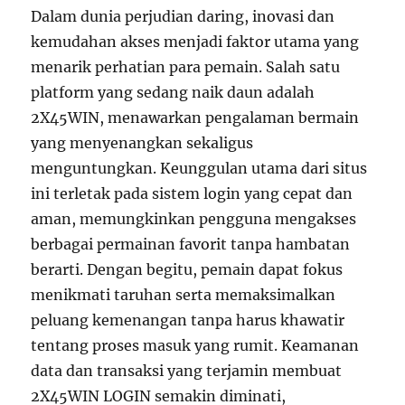
Dalam dunia perjudian daring, inovasi dan
kemudahan akses menjadi faktor utama yang
menarik perhatian para pemain. Salah satu
platform yang sedang naik daun adalah
2X45WIN, menawarkan pengalaman bermain
yang menyenangkan sekaligus
menguntungkan. Keunggulan utama dari situs
ini terletak pada sistem login yang cepat dan
aman, memungkinkan pengguna mengakses
berbagai permainan favorit tanpa hambatan
berarti. Dengan begitu, pemain dapat fokus
menikmati taruhan serta memaksimalkan
peluang kemenangan tanpa harus khawatir
tentang proses masuk yang rumit. Keamanan
data dan transaksi yang terjamin membuat
2X45WIN LOGIN semakin diminati,