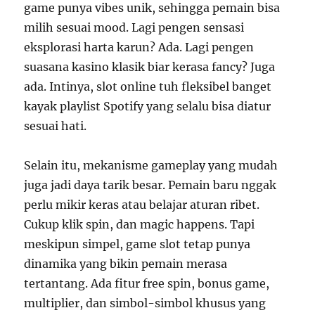
game punya vibes unik, sehingga pemain bisa
milih sesuai mood. Lagi pengen sensasi
eksplorasi harta karun? Ada. Lagi pengen
suasana kasino klasik biar kerasa fancy? Juga
ada. Intinya, slot online tuh fleksibel banget
kayak playlist Spotify yang selalu bisa diatur
sesuai hati.
Selain itu, mekanisme gameplay yang mudah
juga jadi daya tarik besar. Pemain baru nggak
perlu mikir keras atau belajar aturan ribet.
Cukup klik spin, dan magic happens. Tapi
meskipun simpel, game slot tetap punya
dinamika yang bikin pemain merasa
tertantang. Ada fitur free spin, bonus game,
multiplier, dan simbol-simbol khusus yang