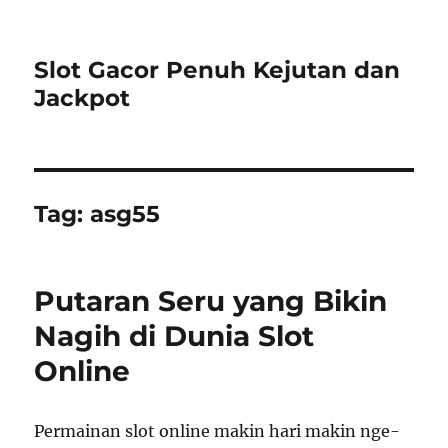
Slot Gacor Penuh Kejutan dan
Jackpot
Tag:
asg55
Putaran Seru yang Bikin
Nagih di Dunia Slot
Online
Permainan slot online makin hari makin nge-