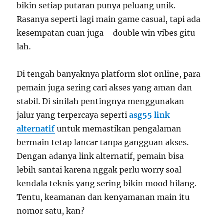
bikin setiap putaran punya peluang unik.
Rasanya seperti lagi main game casual, tapi ada
kesempatan cuan juga—double win vibes gitu
lah.
Di tengah banyaknya platform slot online, para
pemain juga sering cari akses yang aman dan
stabil. Di sinilah pentingnya menggunakan
jalur yang terpercaya seperti
asg55 link
alternatif
untuk memastikan pengalaman
bermain tetap lancar tanpa gangguan akses.
Dengan adanya link alternatif, pemain bisa
lebih santai karena nggak perlu worry soal
kendala teknis yang sering bikin mood hilang.
Tentu, keamanan dan kenyamanan main itu
nomor satu, kan?