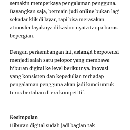
semakin memperkaya pengalaman pengguna.
Bayangkan saja, bermain
judi online
bukan lagi
sekadar klik di layar, tapi bisa merasakan
atmosfer layaknya di kasino nyata tanpa harus
bepergian.
Dengan perkembangan ini,
asian4d
berpotensi
menjadi salah satu pelopor yang membawa
hiburan digital ke level berikutnya. Inovasi
yang konsisten dan kepedulian terhadap
pengalaman pengguna akan jadi kunci untuk
terus bertahan di era kompetitif.
Kesimpulan
Hiburan digital sudah jadi bagian tak