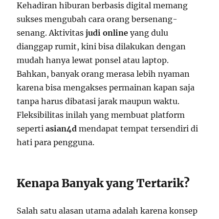
Kehadiran hiburan berbasis digital memang
sukses mengubah cara orang bersenang-
senang. Aktivitas
judi online
yang dulu
dianggap rumit, kini bisa dilakukan dengan
mudah hanya lewat ponsel atau laptop.
Bahkan, banyak orang merasa lebih nyaman
karena bisa mengakses permainan kapan saja
tanpa harus dibatasi jarak maupun waktu.
Fleksibilitas inilah yang membuat platform
seperti
asian4d
mendapat tempat tersendiri di
hati para pengguna.
Kenapa Banyak yang Tertarik?
Salah satu alasan utama adalah karena konsep