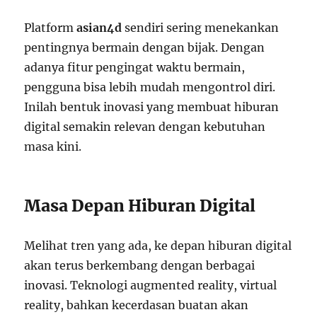
Platform
asian4d
sendiri sering menekankan
pentingnya bermain dengan bijak. Dengan
adanya fitur pengingat waktu bermain,
pengguna bisa lebih mudah mengontrol diri.
Inilah bentuk inovasi yang membuat hiburan
digital semakin relevan dengan kebutuhan
masa kini.
Masa Depan Hiburan Digital
Melihat tren yang ada, ke depan hiburan digital
akan terus berkembang dengan berbagai
inovasi. Teknologi augmented reality, virtual
reality, bahkan kecerdasan buatan akan