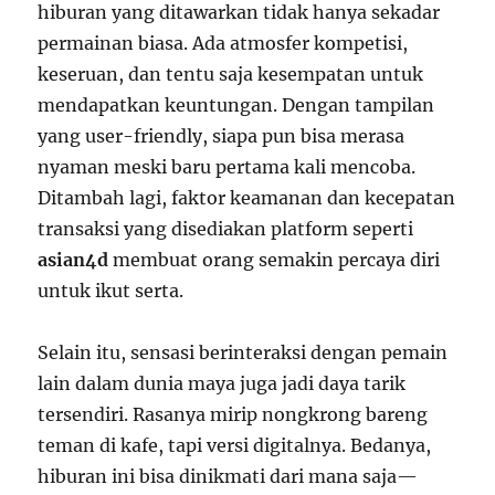
hiburan yang ditawarkan tidak hanya sekadar
permainan biasa. Ada atmosfer kompetisi,
keseruan, dan tentu saja kesempatan untuk
mendapatkan keuntungan. Dengan tampilan
yang user-friendly, siapa pun bisa merasa
nyaman meski baru pertama kali mencoba.
Ditambah lagi, faktor keamanan dan kecepatan
transaksi yang disediakan platform seperti
asian4d
membuat orang semakin percaya diri
untuk ikut serta.
Selain itu, sensasi berinteraksi dengan pemain
lain dalam dunia maya juga jadi daya tarik
tersendiri. Rasanya mirip nongkrong bareng
teman di kafe, tapi versi digitalnya. Bedanya,
hiburan ini bisa dinikmati dari mana saja—