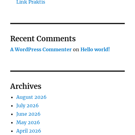
Link Praktis
Recent Comments
A WordPress Commenter
on
Hello world!
Archives
August 2026
July 2026
June 2026
May 2026
April 2026