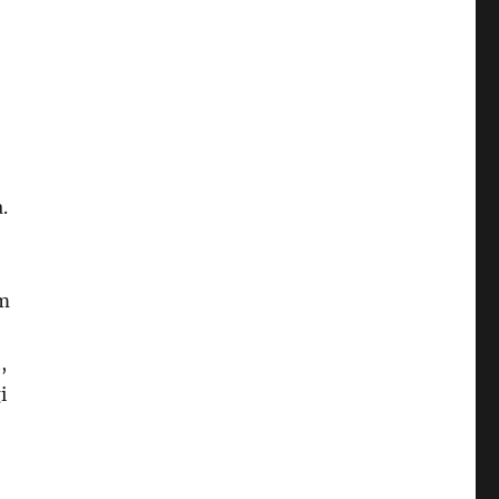
.
em
,
i