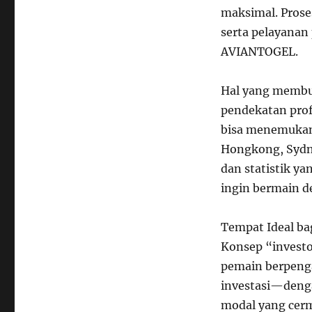
maksimal. Prose
serta pelayanan
AVIANTOGEL.
Hal yang membua
pendekatan profe
bisa menemukan 
Hongkong, Sydne
dan statistik ya
ingin bermain d
Tempat Ideal bag
Konsep “investo
pemain berpenga
investasi—denga
modal yang cerm