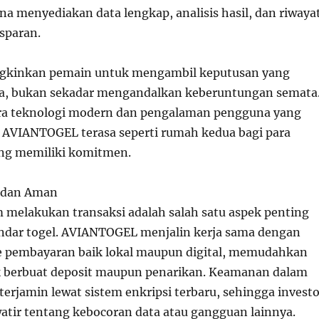
ena menyediakan data lengkap, analisis hasil, dan riwaya
sparan.
ngkinkan pemain untuk mengambil keputusan yang
ta, bukan sekadar mengandalkan keberuntungan semata
ra teknologi modern dan pengalaman pengguna yang
AVIANTOGEL terasa seperti rumah kedua bagi para
ang memiliki komitmen.
t dan Aman
 melakukan transaksi adalah salah satu aspek penting
ndar togel. AVIANTOGEL menjalin kerja sama dengan
e pembayaran baik lokal maupun digital, memudahkan
 berbuat deposit maupun penarikan. Keamanan dalam
 terjamin lewat sistem enkripsi terbaru, sehingga investo
watir tentang kebocoran data atau gangguan lainnya.