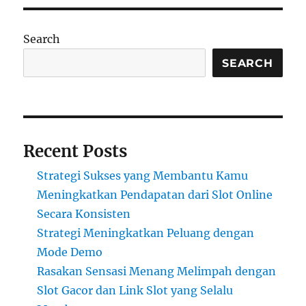
dan
Strategi
di
Search
Dunia
Taruhan
SEARCH
Bola
Recent Posts
Strategi Sukses yang Membantu Kamu
Meningkatkan Pendapatan dari Slot Online
Secara Konsisten
Strategi Meningkatkan Peluang dengan
Mode Demo
Rasakan Sensasi Menang Melimpah dengan
Slot Gacor dan Link Slot yang Selalu