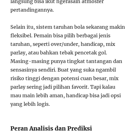
langsung bisa ikut ngerasain atmosfer
pertandingannya.
Selain itu, sistem taruhan bola sekarang makin
fleksibel. Pemain bisa pilih berbagai jenis
taruhan, seperti over/under, handicap, mix
parlay, atau bahkan tebak pencetak gol.
Masing-masing punya tingkat tantangan dan
sensasinya sendiri. Buat yang suka ngambil
risiko tinggi dengan potensi cuan besar, mix
parlay sering jadi pilihan favorit. Tapi kalau
mau main lebih aman, handicap bisa jadi opsi
yang lebih logis.
Peran Analisis dan Prediksi