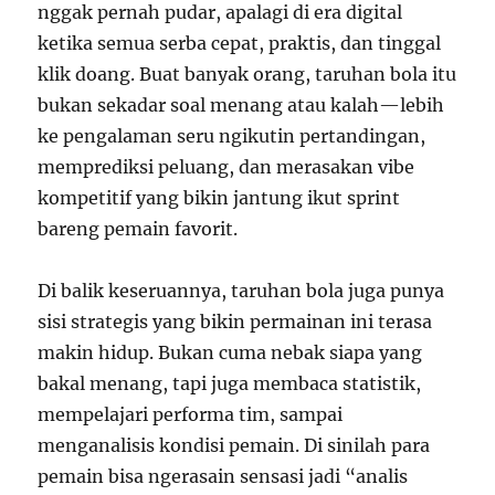
nggak pernah pudar, apalagi di era digital
ketika semua serba cepat, praktis, dan tinggal
klik doang. Buat banyak orang, taruhan bola itu
bukan sekadar soal menang atau kalah—lebih
ke pengalaman seru ngikutin pertandingan,
memprediksi peluang, dan merasakan vibe
kompetitif yang bikin jantung ikut sprint
bareng pemain favorit.
Di balik keseruannya, taruhan bola juga punya
sisi strategis yang bikin permainan ini terasa
makin hidup. Bukan cuma nebak siapa yang
bakal menang, tapi juga membaca statistik,
mempelajari performa tim, sampai
menganalisis kondisi pemain. Di sinilah para
pemain bisa ngerasain sensasi jadi “analis