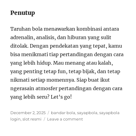
Penutup
Taruhan bola menawarkan kombinasi antara
adrenalin, analisis, dan hiburan yang sulit
ditolak. Dengan pendekatan yang tepat, kamu
bisa menikmati tiap pertandingan dengan cara
yang lebih hidup. Mau menang atau kalah,
yang penting tetap fun, tetap bijak, dan tetap
nikmati setiap momennya. Siap buat ikut
ngerasain atmosfer pertandingan dengan cara
yang lebih seru? Let’s go!
Posted
Tags
December 2, 2025
bandar bola
,
sayapbola
,
sayapbola
on
on
login
,
slot resmi
Leave a comment
Menggali
Keseruan