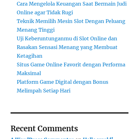
Cara Mengelola Keuangan Saat Bermain Judi
Online agar Tidak Rugi
Teknik Memilih Mesin Slot Dengan Peluang
Menang Tinggi
Uji Keberuntunganmu di Slot Online dan
Rasakan Sensasi Menang yang Membuat
Ketagihan
Situs Game Online Favorit dengan Performa
Maksimal
Platform Game Digital dengan Bonus
Melimpah Setiap Hari
Recent Comments