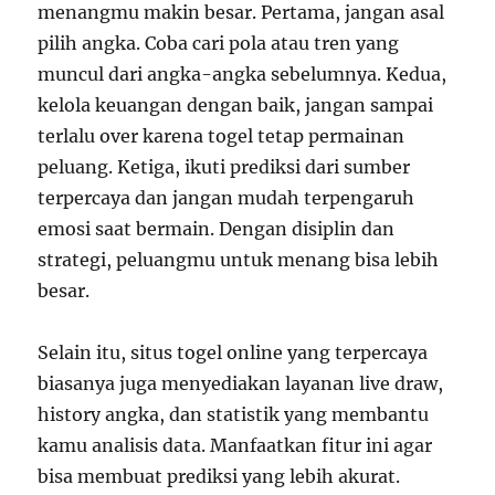
menangmu makin besar. Pertama, jangan asal
pilih angka. Coba cari pola atau tren yang
muncul dari angka-angka sebelumnya. Kedua,
kelola keuangan dengan baik, jangan sampai
terlalu over karena togel tetap permainan
peluang. Ketiga, ikuti prediksi dari sumber
terpercaya dan jangan mudah terpengaruh
emosi saat bermain. Dengan disiplin dan
strategi, peluangmu untuk menang bisa lebih
besar.
Selain itu, situs togel online yang terpercaya
biasanya juga menyediakan layanan live draw,
history angka, dan statistik yang membantu
kamu analisis data. Manfaatkan fitur ini agar
bisa membuat prediksi yang lebih akurat.