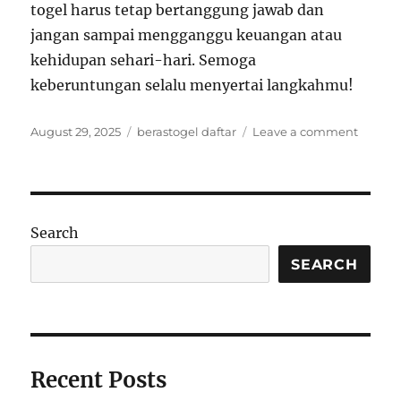
togel harus tetap bertanggung jawab dan
jangan sampai mengganggu keuangan atau
kehidupan sehari-hari. Semoga
keberuntungan selalu menyertai langkahmu!
Posted
Tags
on
August 29, 2025
berastogel daftar
Leave a comment
on
Cara
Mudah
Daftar
dan
Menan
Search
di
Situs
SEARCH
Togel
Online
Favorit
Kamu
Recent Posts