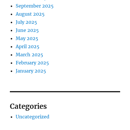
September 2025
August 2025
July 2025
June 2025
May 2025
April 2025
March 2025
February 2025
January 2025
Categories
Uncategorized