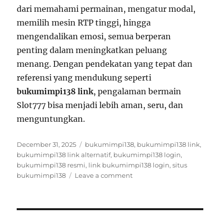
dari memahami permainan, mengatur modal,
memilih mesin RTP tinggi, hingga
mengendalikan emosi, semua berperan
penting dalam meningkatkan peluang
menang. Dengan pendekatan yang tepat dan
referensi yang mendukung seperti
bukumimpi138 link
, pengalaman bermain
Slot777 bisa menjadi lebih aman, seru, dan
menguntungkan.
Posted
Tags
December 31, 2025
bukumimpi138
,
bukumimpi138 link
,
on
bukumimpi138 link alternatif
,
bukumimpi138 login
,
bukumimpi138 resmi
,
link bukumimpi138 login
,
situs
on
bukumimpi138
Leave a comment
Slot777:
Cara
Bermain
Menggunakan