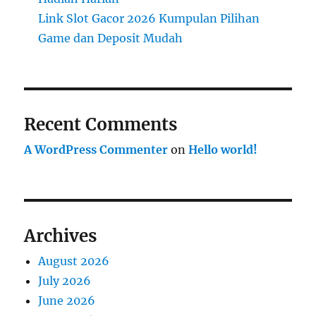
Link Slot Gacor 2026 Kumpulan Pilihan
Game dan Deposit Mudah
Recent Comments
A WordPress Commenter
on
Hello world!
Archives
August 2026
July 2026
June 2026