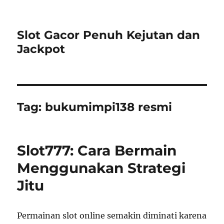
Slot Gacor Penuh Kejutan dan
Jackpot
Tag:
bukumimpi138 resmi
Slot777: Cara Bermain
Menggunakan Strategi
Jitu
Permainan slot online semakin diminati karena