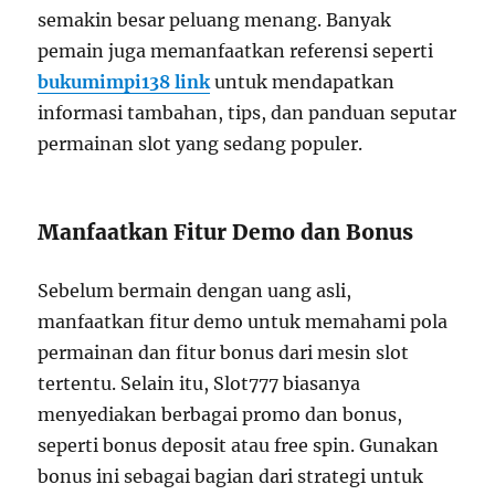
semakin besar peluang menang. Banyak
pemain juga memanfaatkan referensi seperti
bukumimpi138 link
untuk mendapatkan
informasi tambahan, tips, dan panduan seputar
permainan slot yang sedang populer.
Manfaatkan Fitur Demo dan Bonus
Sebelum bermain dengan uang asli,
manfaatkan fitur demo untuk memahami pola
permainan dan fitur bonus dari mesin slot
tertentu. Selain itu, Slot777 biasanya
menyediakan berbagai promo dan bonus,
seperti bonus deposit atau free spin. Gunakan
bonus ini sebagai bagian dari strategi untuk