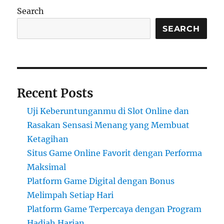
Strategi
Search
Jitu
SEARCH
Recent Posts
Uji Keberuntunganmu di Slot Online dan
Rasakan Sensasi Menang yang Membuat
Ketagihan
Situs Game Online Favorit dengan Performa
Maksimal
Platform Game Digital dengan Bonus
Melimpah Setiap Hari
Platform Game Terpercaya dengan Program
Hadiah Harian