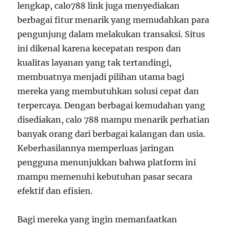
lengkap, calo788 link juga menyediakan
berbagai fitur menarik yang memudahkan para
pengunjung dalam melakukan transaksi. Situs
ini dikenal karena kecepatan respon dan
kualitas layanan yang tak tertandingi,
membuatnya menjadi pilihan utama bagi
mereka yang membutuhkan solusi cepat dan
terpercaya. Dengan berbagai kemudahan yang
disediakan, calo 788 mampu menarik perhatian
banyak orang dari berbagai kalangan dan usia.
Keberhasilannya memperluas jaringan
pengguna menunjukkan bahwa platform ini
mampu memenuhi kebutuhan pasar secara
efektif dan efisien.
Bagi mereka yang ingin memanfaatkan