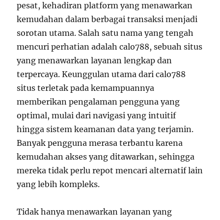
pesat, kehadiran platform yang menawarkan
kemudahan dalam berbagai transaksi menjadi
sorotan utama. Salah satu nama yang tengah
mencuri perhatian adalah calo788, sebuah situs
yang menawarkan layanan lengkap dan
terpercaya. Keunggulan utama dari calo788
situs terletak pada kemampuannya
memberikan pengalaman pengguna yang
optimal, mulai dari navigasi yang intuitif
hingga sistem keamanan data yang terjamin.
Banyak pengguna merasa terbantu karena
kemudahan akses yang ditawarkan, sehingga
mereka tidak perlu repot mencari alternatif lain
yang lebih kompleks.
Tidak hanya menawarkan layanan yang