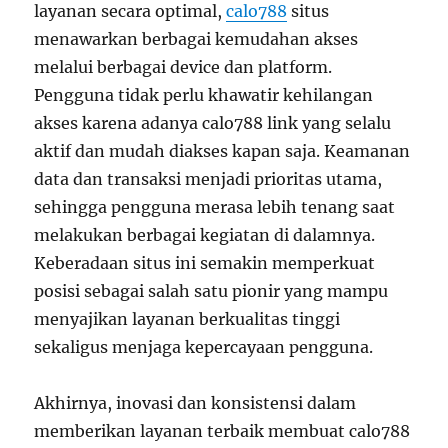
layanan secara optimal,
calo788
situs
menawarkan berbagai kemudahan akses
melalui berbagai device dan platform.
Pengguna tidak perlu khawatir kehilangan
akses karena adanya calo788 link yang selalu
aktif dan mudah diakses kapan saja. Keamanan
data dan transaksi menjadi prioritas utama,
sehingga pengguna merasa lebih tenang saat
melakukan berbagai kegiatan di dalamnya.
Keberadaan situs ini semakin memperkuat
posisi sebagai salah satu pionir yang mampu
menyajikan layanan berkualitas tinggi
sekaligus menjaga kepercayaan pengguna.
Akhirnya, inovasi dan konsistensi dalam
memberikan layanan terbaik membuat calo788