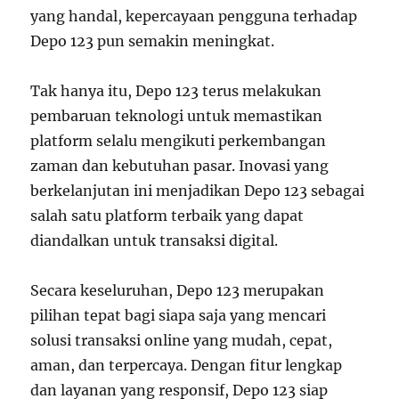
yang handal, kepercayaan pengguna terhadap
Depo 123 pun semakin meningkat.
Tak hanya itu, Depo 123 terus melakukan
pembaruan teknologi untuk memastikan
platform selalu mengikuti perkembangan
zaman dan kebutuhan pasar. Inovasi yang
berkelanjutan ini menjadikan Depo 123 sebagai
salah satu platform terbaik yang dapat
diandalkan untuk transaksi digital.
Secara keseluruhan, Depo 123 merupakan
pilihan tepat bagi siapa saja yang mencari
solusi transaksi online yang mudah, cepat,
aman, dan terpercaya. Dengan fitur lengkap
dan layanan yang responsif, Depo 123 siap