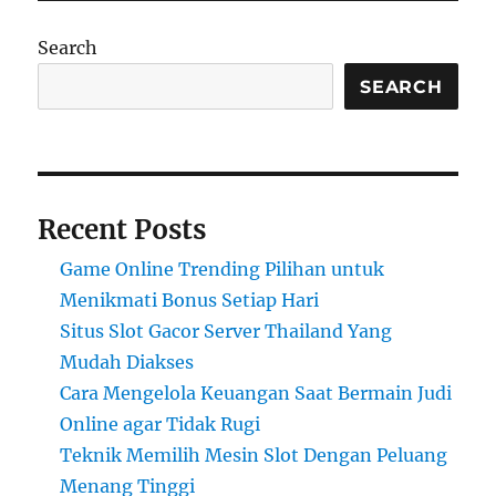
Transaksi
untuk
Search
Pengguna
Platform
SEARCH
Digital
Recent Posts
Game Online Trending Pilihan untuk
Menikmati Bonus Setiap Hari
Situs Slot Gacor Server Thailand Yang
Mudah Diakses
Cara Mengelola Keuangan Saat Bermain Judi
Online agar Tidak Rugi
Teknik Memilih Mesin Slot Dengan Peluang
Menang Tinggi