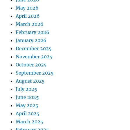
May 2026
April 2026
March 2026
February 2026
January 2026
December 2025
November 2025
October 2025
September 2025
August 2025
July 2025
June 2025
May 2025
April 2025
March 2025
February 2025