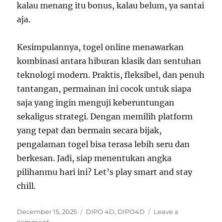
kalau menang itu bonus, kalau belum, ya santai
aja.
Kesimpulannya, togel online menawarkan
kombinasi antara hiburan klasik dan sentuhan
teknologi modern. Praktis, fleksibel, dan penuh
tantangan, permainan ini cocok untuk siapa
saja yang ingin menguji keberuntungan
sekaligus strategi. Dengan memilih platform
yang tepat dan bermain secara bijak,
pengalaman togel bisa terasa lebih seru dan
berkesan. Jadi, siap menentukan angka
pilihanmu hari ini? Let’s play smart and stay
chill.
Posted
Tags
December 15, 2025
DIPO 4D
,
DIPO4D
Leave a
on
on