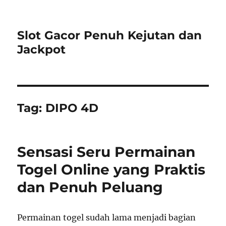
Slot Gacor Penuh Kejutan dan
Jackpot
Tag:
DIPO 4D
Sensasi Seru Permainan
Togel Online yang Praktis
dan Penuh Peluang
Permainan togel sudah lama menjadi bagian