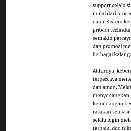
support selalu 
mulai dari pros
dana. Sistem k
pribadi terlind
semakin percaya
dan promosi me
berbagai kalang
Akhirnya, keber
terpercaya mene
dan aman. Melal
menyenangkan, 
kemenangan bes
rasakan sensasi 
selalu login mel
terbaik, dan ni