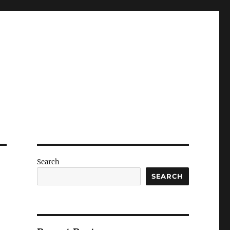
Search
SEARCH