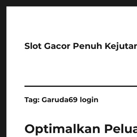
Slot Gacor Penuh Kejuta
Tag:
Garuda69 login
Optimalkan Pelu