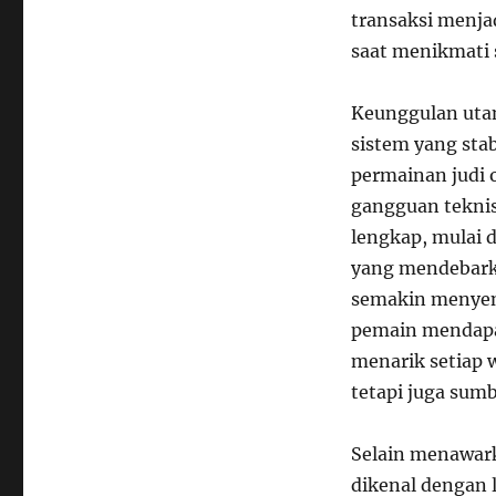
yang
transaksi menja
Mendukung
Toto
saat menikmati 
Online
Gacor
Keunggulan utam
sistem yang sta
permainan judi 
gangguan teknis.
lengkap, mulai d
yang mendebarka
semakin menyena
pemain mendapa
menarik setiap 
tetapi juga sum
Selain menawar
dikenal dengan 