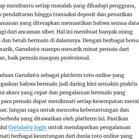
siap membantu setiap masalah yang dihadapi pengguna,
es pendaftaran hingga transaksi deposit dan penarikan
eamanan yang diterapkan memastikan bahwa semua data
ungi dari ancaman siber. Hal ini membuat banyak orang
 dan betah bermain di dalamnya. Dengan berbagai bonu
narik, Garuda69 mampu menarik minat pemain dari
an, baik pemula maupun profesional.
adaan Garuda69 sebagai platform toto online yang
gaskan bahwa bermain judi daring kini semakin praktis
ui akses yang cepat dan pengalaman bermain yang
para pemain dapat menikmati setiap kesempatan mera
ar. Jangan ragu untuk mencoba keberuntungan dan
berbeda yang ditawarkan oleh platform ini. Pastikan
alui
Garuda69 login
untuk mendapatkan pengalaman
kmati berbagai keuntungan dari dunia toto online yang