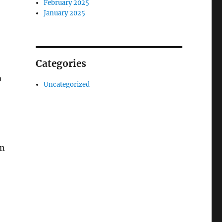
February 2025
January 2025
Categories
a
Uncategorized
in