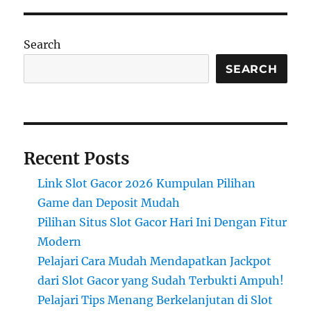
Tips
Menang
dalam
Search
Permainan
Kasino
SEARCH
Modern
Recent Posts
Link Slot Gacor 2026 Kumpulan Pilihan
Game dan Deposit Mudah
Pilihan Situs Slot Gacor Hari Ini Dengan Fitur
Modern
Pelajari Cara Mudah Mendapatkan Jackpot
dari Slot Gacor yang Sudah Terbukti Ampuh!
Pelajari Tips Menang Berkelanjutan di Slot