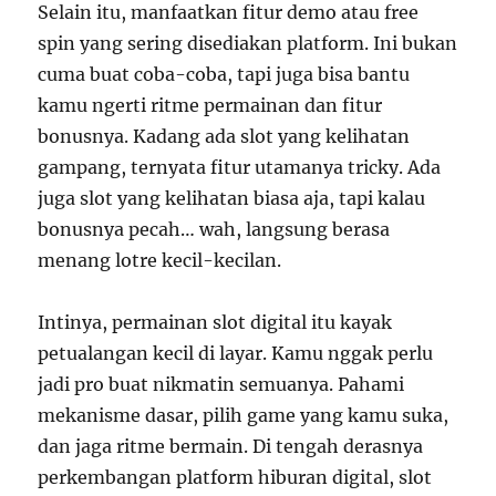
Selain itu, manfaatkan fitur demo atau free
spin yang sering disediakan platform. Ini bukan
cuma buat coba-coba, tapi juga bisa bantu
kamu ngerti ritme permainan dan fitur
bonusnya. Kadang ada slot yang kelihatan
gampang, ternyata fitur utamanya tricky. Ada
juga slot yang kelihatan biasa aja, tapi kalau
bonusnya pecah… wah, langsung berasa
menang lotre kecil-kecilan.
Intinya, permainan slot digital itu kayak
petualangan kecil di layar. Kamu nggak perlu
jadi pro buat nikmatin semuanya. Pahami
mekanisme dasar, pilih game yang kamu suka,
dan jaga ritme bermain. Di tengah derasnya
perkembangan platform hiburan digital, slot