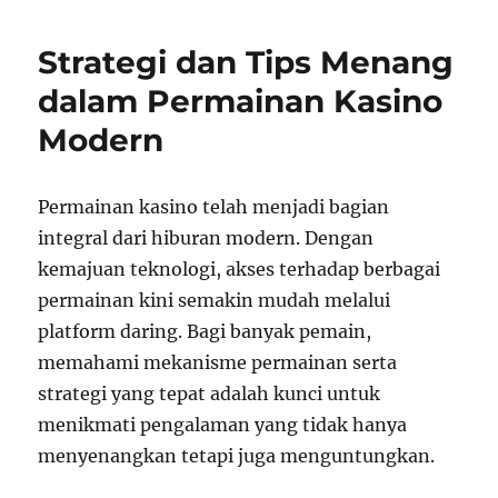
Maksimal
Peluang
Strategi dan Tips Menang
Menang
di
dalam Permainan Kasino
Dunia
Modern
Slot
Digital
Permainan kasino telah menjadi bagian
integral dari hiburan modern. Dengan
kemajuan teknologi, akses terhadap berbagai
permainan kini semakin mudah melalui
platform daring. Bagi banyak pemain,
memahami mekanisme permainan serta
strategi yang tepat adalah kunci untuk
menikmati pengalaman yang tidak hanya
menyenangkan tetapi juga menguntungkan.