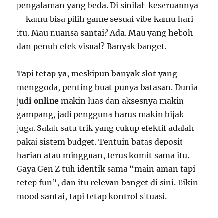
pengalaman yang beda. Di sinilah keseruannya
—kamu bisa pilih game sesuai vibe kamu hari
itu. Mau nuansa santai? Ada. Mau yang heboh
dan penuh efek visual? Banyak banget.
Tapi tetap ya, meskipun banyak slot yang
menggoda, penting buat punya batasan. Dunia
judi online
makin luas dan aksesnya makin
gampang, jadi pengguna harus makin bijak
juga. Salah satu trik yang cukup efektif adalah
pakai sistem budget. Tentuin batas deposit
harian atau mingguan, terus komit sama itu.
Gaya Gen Z tuh identik sama “main aman tapi
tetep fun”, dan itu relevan banget di sini. Bikin
mood santai, tapi tetap kontrol situasi.