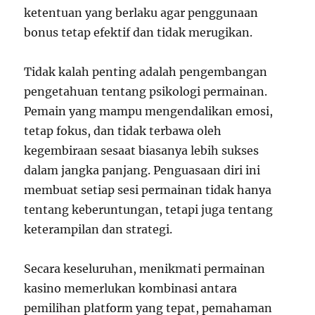
ketentuan yang berlaku agar penggunaan
bonus tetap efektif dan tidak merugikan.
Tidak kalah penting adalah pengembangan
pengetahuan tentang psikologi permainan.
Pemain yang mampu mengendalikan emosi,
tetap fokus, dan tidak terbawa oleh
kegembiraan sesaat biasanya lebih sukses
dalam jangka panjang. Penguasaan diri ini
membuat setiap sesi permainan tidak hanya
tentang keberuntungan, tetapi juga tentang
keterampilan dan strategi.
Secara keseluruhan, menikmati permainan
kasino memerlukan kombinasi antara
pemilihan platform yang tepat, pemahaman