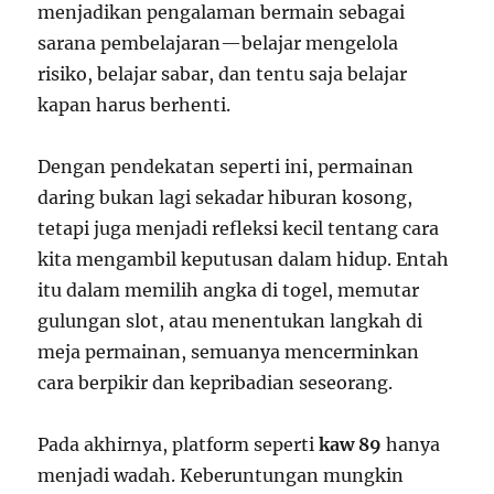
menjadikan pengalaman bermain sebagai
sarana pembelajaran—belajar mengelola
risiko, belajar sabar, dan tentu saja belajar
kapan harus berhenti.
Dengan pendekatan seperti ini, permainan
daring bukan lagi sekadar hiburan kosong,
tetapi juga menjadi refleksi kecil tentang cara
kita mengambil keputusan dalam hidup. Entah
itu dalam memilih angka di togel, memutar
gulungan slot, atau menentukan langkah di
meja permainan, semuanya mencerminkan
cara berpikir dan kepribadian seseorang.
Pada akhirnya, platform seperti
kaw 89
hanya
menjadi wadah. Keberuntungan mungkin