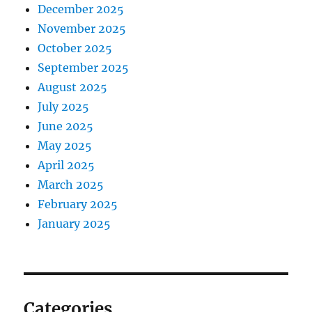
December 2025
November 2025
October 2025
September 2025
August 2025
July 2025
June 2025
May 2025
April 2025
March 2025
February 2025
January 2025
Categories