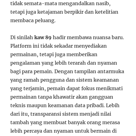
tidak semata-mata mengandalkan nasib,
tetapi juga ketajaman berpikir dan ketelitian
membaca peluang.
Di sinilah
kaw 89
hadir membawa nuansa baru.
Platform ini tidak sekadar menyediakan
permainan, tetapi juga memberikan
pengalaman yang lebih terarah dan nyaman
bagi para pemain. Dengan tampilan antarmuka
yang ramah pengguna dan sistem keamanan
yang terjamin, pemain dapat fokus menikmati
permainan tanpa khawatir akan gangguan
teknis maupun keamanan data pribadi. Lebih
dari itu, transparansi sistem menjadi nilai
tambah yang membuat banyak orang merasa
lebih percaya dan nyaman untuk bermain di