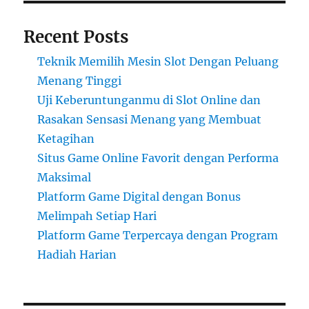
Recent Posts
Teknik Memilih Mesin Slot Dengan Peluang
Menang Tinggi
Uji Keberuntunganmu di Slot Online dan
Rasakan Sensasi Menang yang Membuat
Ketagihan
Situs Game Online Favorit dengan Performa
Maksimal
Platform Game Digital dengan Bonus
Melimpah Setiap Hari
Platform Game Terpercaya dengan Program
Hadiah Harian