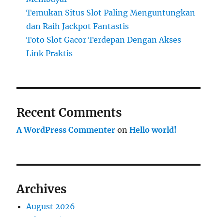
Temukan Situs Slot Paling Menguntungkan
dan Raih Jackpot Fantastis
Toto Slot Gacor Terdepan Dengan Akses
Link Praktis
Recent Comments
A WordPress Commenter
on
Hello world!
Archives
August 2026