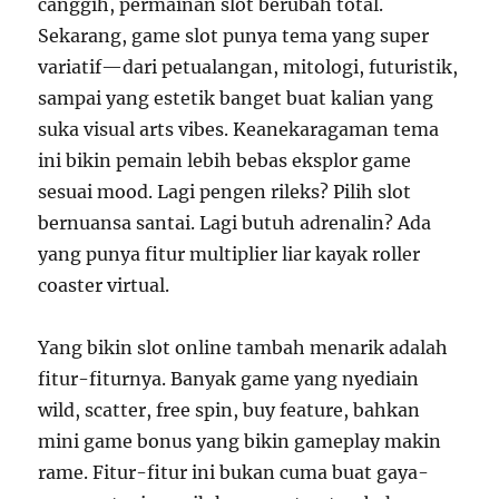
canggih, permainan slot berubah total.
Sekarang, game slot punya tema yang super
variatif—dari petualangan, mitologi, futuristik,
sampai yang estetik banget buat kalian yang
suka visual arts vibes. Keanekaragaman tema
ini bikin pemain lebih bebas eksplor game
sesuai mood. Lagi pengen rileks? Pilih slot
bernuansa santai. Lagi butuh adrenalin? Ada
yang punya fitur multiplier liar kayak roller
coaster virtual.
Yang bikin slot online tambah menarik adalah
fitur-fiturnya. Banyak game yang nyediain
wild, scatter, free spin, buy feature, bahkan
mini game bonus yang bikin gameplay makin
rame. Fitur-fitur ini bukan cuma buat gaya-