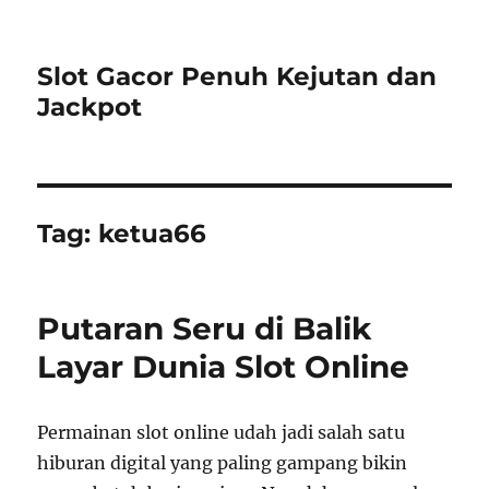
Slot Gacor Penuh Kejutan dan
Jackpot
Tag:
ketua66
Putaran Seru di Balik
Layar Dunia Slot Online
Permainan slot online udah jadi salah satu
hiburan digital yang paling gampang bikin