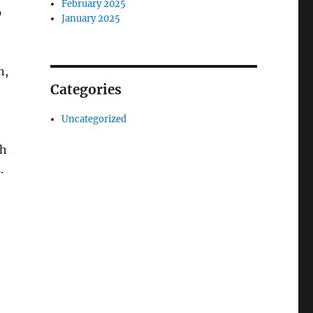
February 2025
p
January 2025
n,
Categories
Uncategorized
ah
.