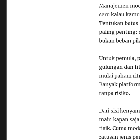
Manajemen modal
seru kalau kamu
Tentukan batas 
paling penting: 
bukan beban pik
Untuk pemula, p
gulungan dan fi
mulai paham ritm
Banyak platform
tanpa risiko.
Dari sisi kenya
main kapan saja,
fisik. Cuma mod
ratusan jenis 