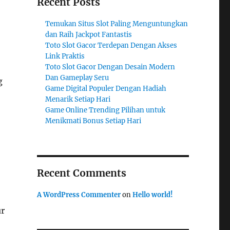
Recent Posts
Temukan Situs Slot Paling Menguntungkan
dan Raih Jackpot Fantastis
Toto Slot Gacor Terdepan Dengan Akses
Link Praktis
Toto Slot Gacor Dengan Desain Modern
Dan Gameplay Seru
g
Game Digital Populer Dengan Hadiah
Menarik Setiap Hari
Game Online Trending Pilihan untuk
Menikmati Bonus Setiap Hari
Recent Comments
A WordPress Commenter
on
Hello world!
ur