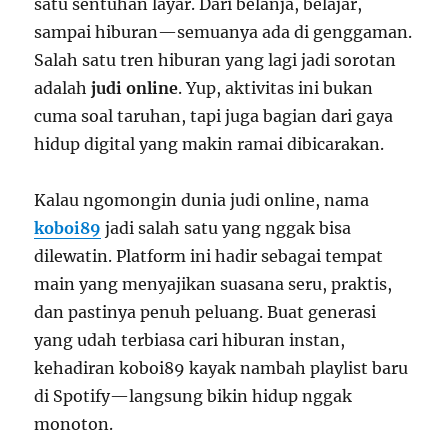
satu sentuhan layar. Dari belanja, belajar,
sampai hiburan—semuanya ada di genggaman.
Salah satu tren hiburan yang lagi jadi sorotan
adalah
judi online
. Yup, aktivitas ini bukan
cuma soal taruhan, tapi juga bagian dari gaya
hidup digital yang makin ramai dibicarakan.
Kalau ngomongin dunia judi online, nama
koboi89
jadi salah satu yang nggak bisa
dilewatin. Platform ini hadir sebagai tempat
main yang menyajikan suasana seru, praktis,
dan pastinya penuh peluang. Buat generasi
yang udah terbiasa cari hiburan instan,
kehadiran koboi89 kayak nambah playlist baru
di Spotify—langsung bikin hidup nggak
monoton.