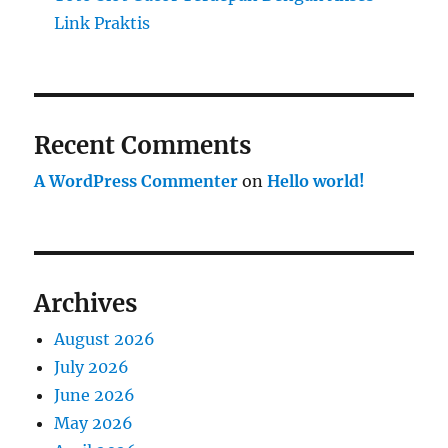
Link Praktis
Recent Comments
A WordPress Commenter
on
Hello world!
Archives
August 2026
July 2026
June 2026
May 2026