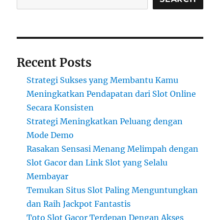
Recent Posts
Strategi Sukses yang Membantu Kamu
Meningkatkan Pendapatan dari Slot Online
Secara Konsisten
Strategi Meningkatkan Peluang dengan
Mode Demo
Rasakan Sensasi Menang Melimpah dengan
Slot Gacor dan Link Slot yang Selalu
Membayar
Temukan Situs Slot Paling Menguntungkan
dan Raih Jackpot Fantastis
Toto Slot Gacor Terdepan Dengan Akses