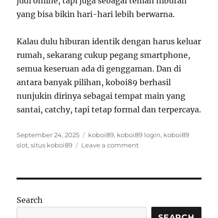
judi online, tapi juga sebagai teman hiburan
yang bisa bikin hari-hari lebih berwarna.
Kalau dulu hiburan identik dengan harus keluar
rumah, sekarang cukup pegang smartphone,
semua keseruan ada di genggaman. Dan di
antara banyak pilihan, koboi89 berhasil
nunjukin dirinya sebagai tempat main yang
santai, catchy, tapi tetap formal dan terpercaya.
Posted
Tags
September 24, 2025
koboi89
,
koboi89 login
,
koboi89
on
on
slot
,
situs koboi89
Leave a comment
Ritme
Digital
yang
Bikin
Hidup
Search
Makin
Seru
SEARCH