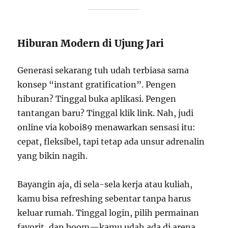
Hiburan Modern di Ujung Jari
Generasi sekarang tuh udah terbiasa sama
konsep “instant gratification”. Pengen
hiburan? Tinggal buka aplikasi. Pengen
tantangan baru? Tinggal klik link. Nah, judi
online via koboi89 menawarkan sensasi itu:
cepat, fleksibel, tapi tetap ada unsur adrenalin
yang bikin nagih.
Bayangin aja, di sela-sela kerja atau kuliah,
kamu bisa refreshing sebentar tanpa harus
keluar rumah. Tinggal login, pilih permainan
favorit, dan boom—kamu udah ada di arena