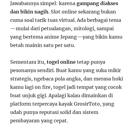
Jawabannya simpel: karena
gampang diakses
dan bikin nagih
. Slot online sekarang bukan
cuma soal tarik tuas virtual. Ada berbagai tema
—mulai dari petualangan, mitologi, sampai
yang bertema anime Jepang—yang bikin kamu
betah mainin satu per satu.
Sementara itu,
togel online
tetap punya
pesonanya sendiri. Buat kamu yang suka mikir
strategis, ngebaca pola angka, dan merasa hoki
kamu lagi on fire, togel jadi tempat yang cocok
buat unjuk gigi. Apalagi kalau dimainkan di
platform terpercaya kayak GrosirToto, yang
udah punya reputasi solid dan sistem
pembayaran yang cepat.