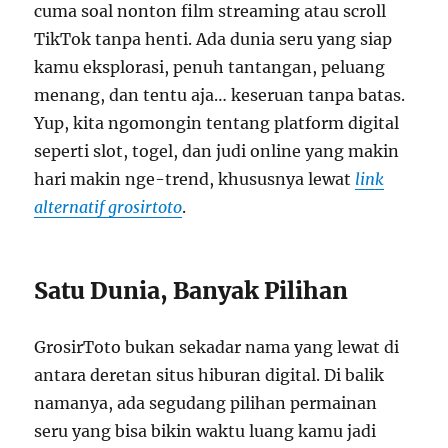
cuma soal nonton film streaming atau scroll
TikTok tanpa henti. Ada dunia seru yang siap
kamu eksplorasi, penuh tantangan, peluang
menang, dan tentu aja… keseruan tanpa batas.
Yup, kita ngomongin tentang platform digital
seperti slot, togel, dan judi online yang makin
hari makin nge-trend, khususnya lewat
link
alternatif grosirtoto
.
Satu Dunia, Banyak Pilihan
GrosirToto bukan sekadar nama yang lewat di
antara deretan situs hiburan digital. Di balik
namanya, ada segudang pilihan permainan
seru yang bisa bikin waktu luang kamu jadi