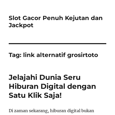
Slot Gacor Penuh Kejutan dan
Jackpot
Tag:
link alternatif grosirtoto
Jelajahi Dunia Seru
Hiburan Digital dengan
Satu Klik Saja!
Di zaman sekarang, hiburan digital bukan