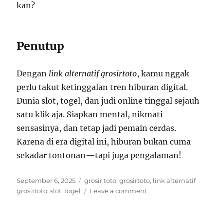
kan?
Penutup
Dengan
link alternatif grosirtoto
, kamu nggak
perlu takut ketinggalan tren hiburan digital.
Dunia slot, togel, dan judi online tinggal sejauh
satu klik aja. Siapkan mental, nikmati
sensasinya, dan tetap jadi pemain cerdas.
Karena di era digital ini, hiburan bukan cuma
sekadar tontonan—tapi juga pengalaman!
Posted
Tags
September 6, 2025
grosir toto
,
grosirtoto
,
link alternatif
on
on
grosirtoto
,
slot
,
togel
Leave a comment
Jelajahi
Dunia