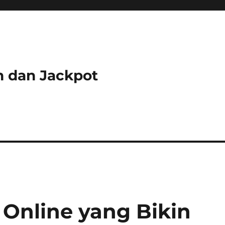
n dan Jackpot
 Online yang Bikin