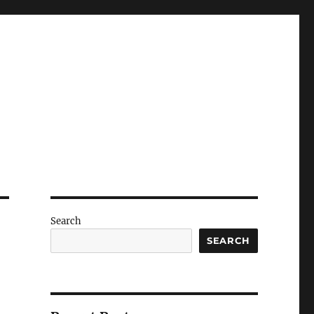
Search
SEARCH