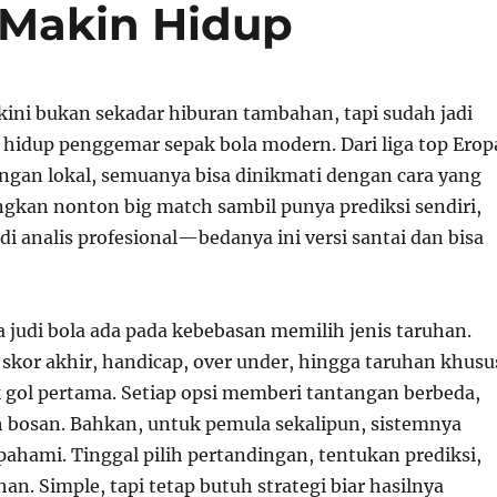
 Makin Hidup
 kini bukan sekadar hiburan tambahan, tapi sudah jadi
a hidup penggemar sepak bola modern. Dari liga top Erop
ngan lokal, semuanya bisa dinikmati dengan cara yang
ngkan nonton big match sambil punya prediksi sendiri,
di analis profesional—bedanya ini versi santai dan bisa
 judi bola ada pada kebebasan memilih jenis taruhan.
 skor akhir, handicap, over under, hingga taruhan khusu
k gol pertama. Setiap opsi memberi tantangan berbeda,
h bosan. Bahkan, untuk pemula sekalipun, sistemnya
pahami. Tinggal pilih pertandingan, tentukan prediksi,
han. Simple, tapi tetap butuh strategi biar hasilnya