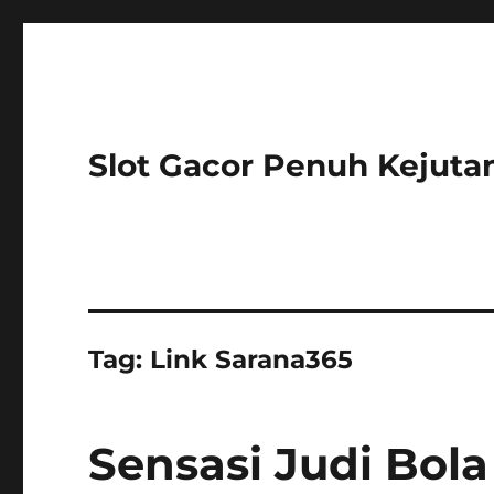
Slot Gacor Penuh Kejuta
Tag:
Link Sarana365
Sensasi Judi Bola