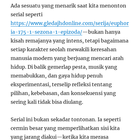
Ada sesuatu yang menarik saat kita menonton
serial seperti
https://www.gledajhdonline.com/serija/euphor
ia-175-1-sezona-1-epizoda/
—bukan hanya
kisah remajanya yang intens, tetapi bagaimana
setiap karakter seolah mewakili keresahan
manusia modern yang berjuang mencari arah
hidup. Di balik gemerlap pesta, musik yang
memabukkan, dan gaya hidup penuh
eksperimentasi, terselip refleksi tentang
pilihan, kebebasan, dan konsekuensi yang
sering kali tidak bisa diulang.
Serial ini bukan sekadar tontonan. Ia seperti
cermin besar yang memperlihatkan sisi kita
yang jarang diakui—ketika kita merasa