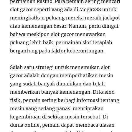
permainan kasino. Para pemain sering mencari
slot gacor seperti yang ada di Mega288 untuk
meningkatkan peluang mereka meraih jackpot
atau kemenangan besar. Namun, perlu diingat
bahwa meskipun slot gacor menawarkan
peluang lebih baik, permainan slot tetaplah
bergantung pada faktor keberuntungan.
Salah satu strategi untuk menemukan slot
gacor adalah dengan memperhatikan mesin
yang sudah banyak dimainkan dan telah
memberikan banyak kemenangan. Di kasino
fisik, pemain sering berbagi informasi tentang
mesin yang sedang panas, menciptakan
kegembiraan di sekitar mesin tersebut. Di
dunia online, pemain dapat membaca ulasan