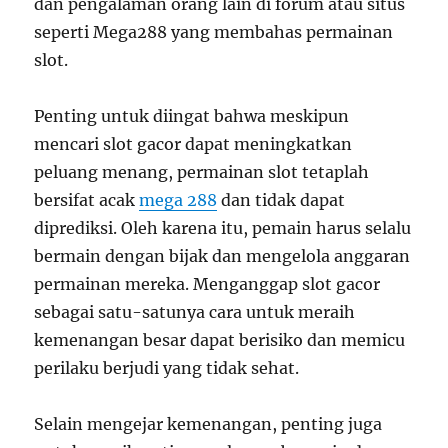
dan pengalaman orang lain di forum atau situs
seperti Mega288 yang membahas permainan
slot.
Penting untuk diingat bahwa meskipun
mencari slot gacor dapat meningkatkan
peluang menang, permainan slot tetaplah
bersifat acak
mega 288
dan tidak dapat
diprediksi. Oleh karena itu, pemain harus selalu
bermain dengan bijak dan mengelola anggaran
permainan mereka. Menganggap slot gacor
sebagai satu-satunya cara untuk meraih
kemenangan besar dapat berisiko dan memicu
perilaku berjudi yang tidak sehat.
Selain mengejar kemenangan, penting juga