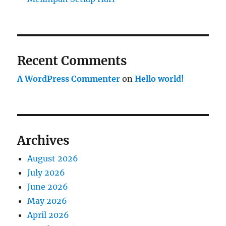
Recent Comments
A WordPress Commenter
on
Hello world!
Archives
August 2026
July 2026
June 2026
May 2026
April 2026