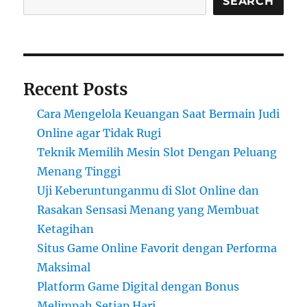
SEARCH
Recent Posts
Cara Mengelola Keuangan Saat Bermain Judi
Online agar Tidak Rugi
Teknik Memilih Mesin Slot Dengan Peluang
Menang Tinggi
Uji Keberuntunganmu di Slot Online dan
Rasakan Sensasi Menang yang Membuat
Ketagihan
Situs Game Online Favorit dengan Performa
Maksimal
Platform Game Digital dengan Bonus
Melimpah Setiap Hari