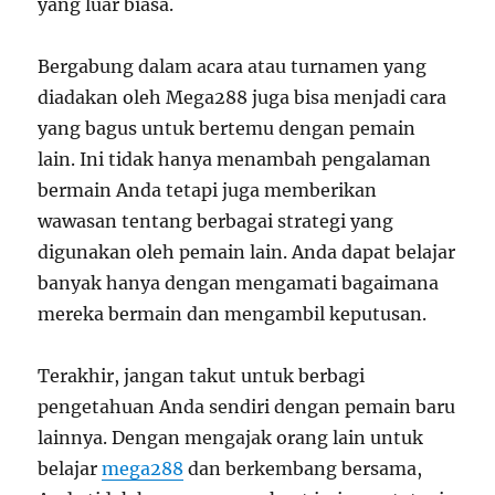
yang luar biasa.
Bergabung dalam acara atau turnamen yang
diadakan oleh Mega288 juga bisa menjadi cara
yang bagus untuk bertemu dengan pemain
lain. Ini tidak hanya menambah pengalaman
bermain Anda tetapi juga memberikan
wawasan tentang berbagai strategi yang
digunakan oleh pemain lain. Anda dapat belajar
banyak hanya dengan mengamati bagaimana
mereka bermain dan mengambil keputusan.
Terakhir, jangan takut untuk berbagi
pengetahuan Anda sendiri dengan pemain baru
lainnya. Dengan mengajak orang lain untuk
belajar
mega288
dan berkembang bersama,