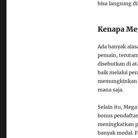
bisa langsung di
Kenapa Meg
Ada banyak alas
pemain, terutama
disebutkan di at
baik melalui pe
memungkinkan p
mana saja.
Selain itu, Meg
bonus pendafta
meningkatkan p
banyak modal. F