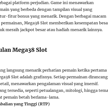
rbagai platform perjudian. Game ini menawarkan
ain yang berbeda dengan tampilan visual yang
tur-fitur bonus yang menarik. Dengan berbagai macam
i permainan, Mega38 Slot memberikan kesempatan besa
uk meraih jackpot besar atau hadiah menarik lainnya.
ulan Mega38 Slot
yang langsung menarik perhatian pemain ketika pertama
ga38 Slot adalah grafisnya. Setiap permainan dirancang
etail, menawarkan pengalaman visual yang imersif.
ng tersedia, seperti petualangan, mitologi, hingga tem
at pemain betah berlama-lama.
balian yang Tinggi (RTP)