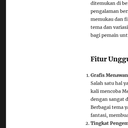
Kalangan
ditemukan di be
Pemain?
pengalaman berm
memukau dan fi
tema dan varias
bagi pemain unt
Fitur Ungg
Grafis Menawan
Salah satu hal 
kali mencoba Me
dengan sangat d
Berbagai tema ya
fantasi, membu
Tingkat Pengem