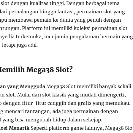
 slot dengan kualitas tinggi. Dengan berbagai tema
dari petualangan hingga fantasi, permainan slot yang
pu membawa pemain ke dunia yang penuh dengan
ntungan. Platform ini memiliki koleksi permainan slot
penyedia terkemuka, menjamin pengalaman bermain yang
tetapi juga adil.
emilih Mega38 Slot?
nan yang Menggoda
Mega38 Slot memiliki banyak sekali
n slot. Mulai dari slot klasik yang mudah dimengerti,
eo dengan fitur-fitur canggih dan grafis yang memukau.
g mencari tantangan, ada juga permainan dengan
if yang bisa mengubah hidup dalam sekejap.
osi Menarik
Seperti platform game lainnya, Mega38 Slo