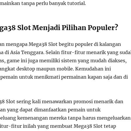
mainkan tanpa perlu banyak tutorial.
a38 Slot Menjadi Pilihan Populer?
an mengapa Mega38 Slot begitu populer di kalangan
 di Asia Tenggara. Selain fitur-fitur menarik yang sud
as, game ini juga memiliki sistem yang mudah diakses,
rangkat desktop maupun mobile. Kemudahan ini
emain untuk menikmati permainan kapan saja dan di
a38 Slot sering kali menawarkan promosi menarik dan
ran yang dapat dimanfaatkan pemain untuk
eluang kemenangan mereka tanpa harus mengeluarkan
itur-fitur inilah yang membuat Mega38 Slot tetap