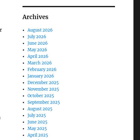
Archives
r
August 2026
July 2026
June 2026
May 2026
April 2026
March 2026
February 2026
January 2026
December 2025
November 2025
October 2025
September 2025
August 2025
July 2025
a
June 2025
May 2025
April 2025