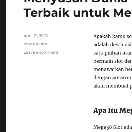
Terbaik untuk M
Posted
April 12, 2025
Apakah kamu seo
on
Tags
mega38 slot
adalah destinasi
on
Leave a comment
satu pilihan ut
Menyusuri
bermain slot de
Dunia
menawarkan berb
Mega38
Slot:
dengan antarmu
Tempat
akan membuat p
Terbaik
untuk
Menang
Besar
Apa Itu Me
Mega38 Slot ada