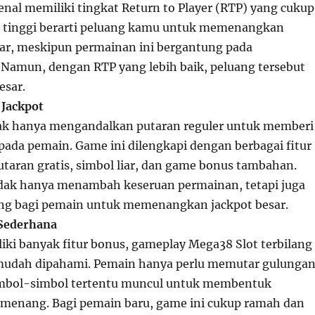
enal memiliki tingkat Return to Player (RTP) yang cukup
g tinggi berarti peluang kamu untuk memenangkan
sar, meskipun permainan ini bergantung pada
Namun, dengan RTP yang lebih baik, peluang tersebut
esar.
 Jackpot
dak hanya mengandalkan putaran reguler untuk memberi
da pemain. Game ini dilengkapi dengan berbagai fitur
utaran gratis, simbol liar, dan game bonus tambahan.
 tidak hanya menambah keseruan permainan, tetapi juga
g bagi pemain untuk memenangkan jackpot besar.
Sederhana
ki banyak fitur bonus, gameplay Mega38 Slot terbilang
mudah dipahami. Pemain hanya perlu memutar gulunga
imbol-simbol tertentu muncul untuk membentuk
menang. Bagi pemain baru, game ini cukup ramah dan