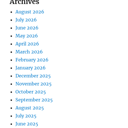
Archives
August 2026
July 2026
June 2026
May 2026
April 2026
March 2026
February 2026
January 2026
December 2025
November 2025
October 2025
September 2025
August 2025
July 2025
June 2025