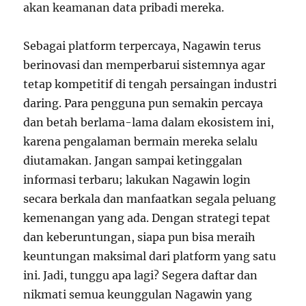
akan keamanan data pribadi mereka.
Sebagai platform terpercaya, Nagawin terus
berinovasi dan memperbarui sistemnya agar
tetap kompetitif di tengah persaingan industri
daring. Para pengguna pun semakin percaya
dan betah berlama-lama dalam ekosistem ini,
karena pengalaman bermain mereka selalu
diutamakan. Jangan sampai ketinggalan
informasi terbaru; lakukan Nagawin login
secara berkala dan manfaatkan segala peluang
kemenangan yang ada. Dengan strategi tepat
dan keberuntungan, siapa pun bisa meraih
keuntungan maksimal dari platform yang satu
ini. Jadi, tunggu apa lagi? Segera daftar dan
nikmati semua keunggulan Nagawin yang