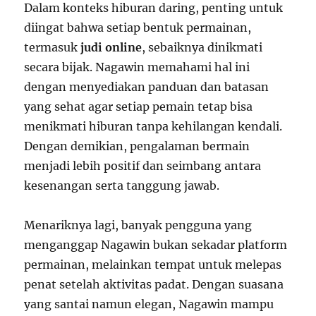
Dalam konteks hiburan daring, penting untuk
diingat bahwa setiap bentuk permainan,
termasuk
judi online
, sebaiknya dinikmati
secara bijak. Nagawin memahami hal ini
dengan menyediakan panduan dan batasan
yang sehat agar setiap pemain tetap bisa
menikmati hiburan tanpa kehilangan kendali.
Dengan demikian, pengalaman bermain
menjadi lebih positif dan seimbang antara
kesenangan serta tanggung jawab.
Menariknya lagi, banyak pengguna yang
menganggap Nagawin bukan sekadar platform
permainan, melainkan tempat untuk melepas
penat setelah aktivitas padat. Dengan suasana
yang santai namun elegan, Nagawin mampu