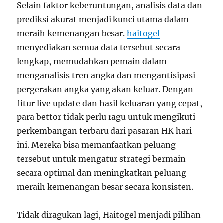
Selain faktor keberuntungan, analisis data dan
prediksi akurat menjadi kunci utama dalam
meraih kemenangan besar.
haitogel
menyediakan semua data tersebut secara
lengkap, memudahkan pemain dalam
menganalisis tren angka dan mengantisipasi
pergerakan angka yang akan keluar. Dengan
fitur live update dan hasil keluaran yang cepat,
para bettor tidak perlu ragu untuk mengikuti
perkembangan terbaru dari pasaran HK hari
ini. Mereka bisa memanfaatkan peluang
tersebut untuk mengatur strategi bermain
secara optimal dan meningkatkan peluang
meraih kemenangan besar secara konsisten.
Tidak diragukan lagi, Haitogel menjadi pilihan