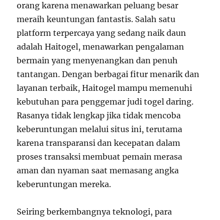
orang karena menawarkan peluang besar
meraih keuntungan fantastis. Salah satu
platform terpercaya yang sedang naik daun
adalah Haitogel, menawarkan pengalaman
bermain yang menyenangkan dan penuh
tantangan. Dengan berbagai fitur menarik dan
layanan terbaik, Haitogel mampu memenuhi
kebutuhan para penggemar judi togel daring.
Rasanya tidak lengkap jika tidak mencoba
keberuntungan melalui situs ini, terutama
karena transparansi dan kecepatan dalam
proses transaksi membuat pemain merasa
aman dan nyaman saat memasang angka
keberuntungan mereka.
Seiring berkembangnya teknologi, para