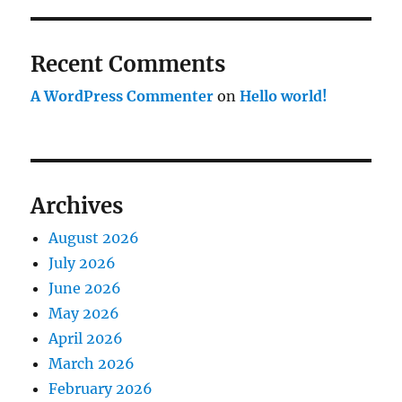
Recent Comments
A WordPress Commenter
on
Hello world!
Archives
August 2026
July 2026
June 2026
May 2026
April 2026
March 2026
February 2026