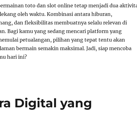
ermainan toto dan slot online tetap menjadi dua aktivit
 lekang oleh waktu. Kombinasi antara hiburan,
ng, dan fleksibilitas membuatnya selalu relevan di
an. Bagi kamu yang sedang mencari platform yang
mulai petualangan, pilihan yang tepat tentu akan
aman bermain semakin maksimal. Jadi, siap mencoba
u hari ini?
a Digital yang