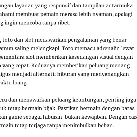
ungan layanan yang responsif dan tampilan antarmuka
ahami membuat pemain merasa lebih nyaman, apalagi
g ingin mencoba tanpa ribet.
an, toto dan slot menawarkan pengalaman yang benar-
amun saling melengkapi. Toto memacu adrenalin lewat
 sementara slot memberikan kesenangan visual dengan
n yang cepat. Keduanya memberikan peluang menang
ligus menjadi alternatif hiburan yang menyenangkan
aktu luang.
eru dan menawarkan peluang keuntungan, penting juga
uk tetap bermain bijak. Pastikan bermain dengan batas
ikan game sebagai hiburan, bukan kewajiban. Dengan car
ermain tetap terjaga tanpa menimbulkan beban.