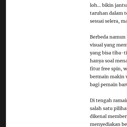
loh… bikin jantu
taruhan dalam 
sesuai selera, m
Berbeda namun t
visual yang mem
yang bisa tiba-
hanya soal mena
fitur free spin,
bermain makin va
bagi pemain ba
Di tengah ramai
salah satu pilih
dikenal memberi
menyediakan ber