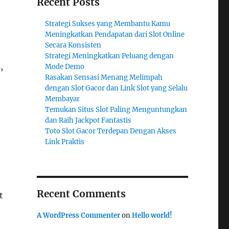
Recent Posts
Strategi Sukses yang Membantu Kamu
Meningkatkan Pendapatan dari Slot Online
Secara Konsisten
Strategi Meningkatkan Peluang dengan
,
Mode Demo
Rasakan Sensasi Menang Melimpah
dengan Slot Gacor dan Link Slot yang Selalu
Membayar
Temukan Situs Slot Paling Menguntungkan
dan Raih Jackpot Fantastis
Toto Slot Gacor Terdepan Dengan Akses
Link Praktis
Recent Comments
t
A WordPress Commenter
on
Hello world!