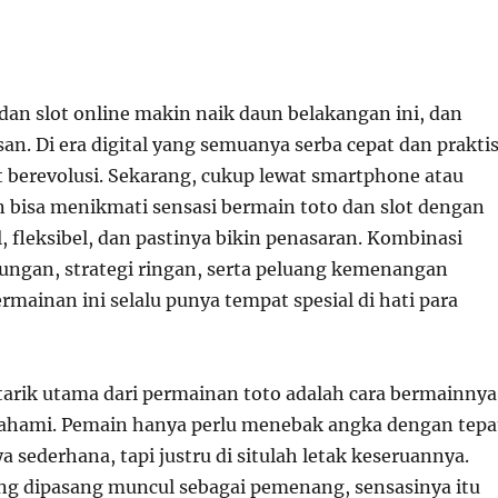
dan slot online makin naik daun belakangan ini, dan
an. Di era digital yang semuanya serba cepat dan praktis
t berevolusi. Sekarang, cukup lewat smartphone atau
un bisa menikmati sensasi bermain toto dan slot dengan
, fleksibel, dan pastinya bikin penasaran. Kombinasi
ungan, strategi ringan, serta peluang kemenangan
mainan ini selalu punya tempat spesial di hati para
 tarik utama dari permainan toto adalah cara bermainnya
ahami. Pemain hanya perlu menebak angka dengan tepa
sederhana, tapi justru di situlah letak keseruannya.
ng dipasang muncul sebagai pemenang, sensasinya itu