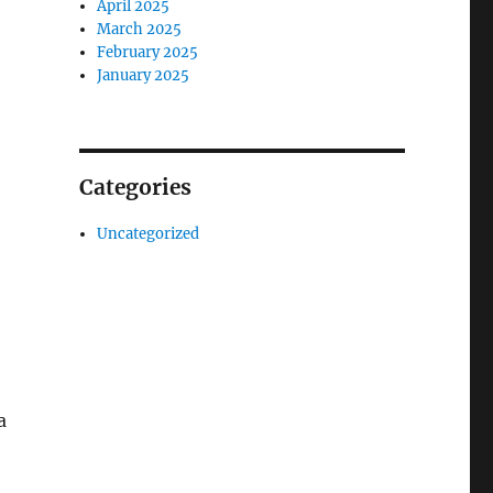
April 2025
March 2025
February 2025
January 2025
Categories
Uncategorized
a