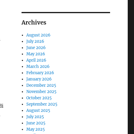
Archives
August 2026
n
July 2026
June 2026
May 2026
April 2026
March 2026
February 2026
January 2026
December 2025
November 2025
October 2025
September 2025
di
August 2025
i
July 2025
June 2025
May 2025