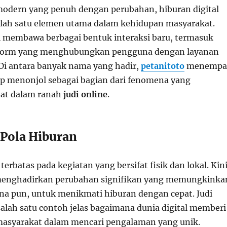
odern yang penuh dengan perubahan, hiburan digital
alah satu elemen utama dalam kehidupan masyarakat.
i membawa berbagai bentuk interaksi baru, termasuk
form yang menghubungkan pengguna dengan layanan
 Di antara banyak nama yang hadir,
petanitoto
menempa
up menonjol sebagai bagian dari fenomena yang
at dalam ranah
judi online
.
Pola Hiburan
terbatas pada kegiatan yang bersifat fisik dan lokal. Kini
 menghadirkan perubahan signifikan yang memungkinka
ana pun, untuk menikmati hiburan dengan cepat. Judi
salah satu contoh jelas bagaimana dunia digital memberi
 masyarakat dalam mencari pengalaman yang unik.