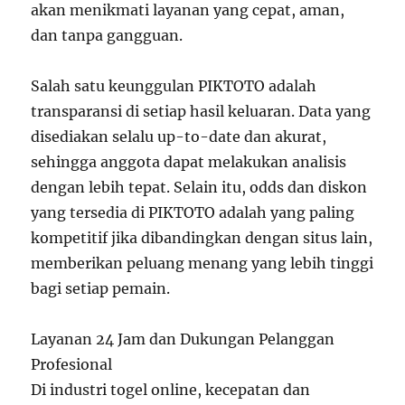
akan menikmati layanan yang cepat, aman,
dan tanpa gangguan.
Salah satu keunggulan PIKTOTO adalah
transparansi di setiap hasil keluaran. Data yang
disediakan selalu up-to-date dan akurat,
sehingga anggota dapat melakukan analisis
dengan lebih tepat. Selain itu, odds dan diskon
yang tersedia di PIKTOTO adalah yang paling
kompetitif jika dibandingkan dengan situs lain,
memberikan peluang menang yang lebih tinggi
bagi setiap pemain.
Layanan 24 Jam dan Dukungan Pelanggan
Profesional
Di industri togel online, kecepatan dan