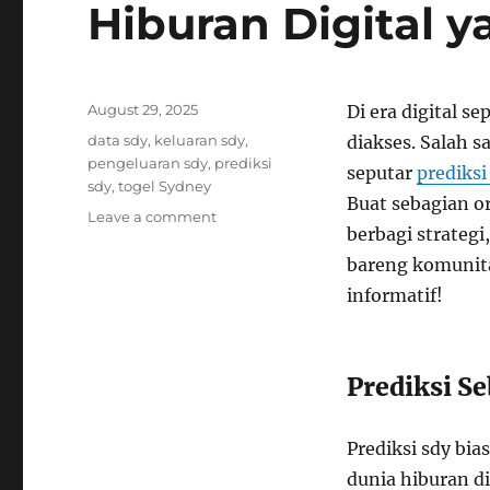
Hiburan Digital 
Posted
August 29, 2025
Di era digital 
on
Tags
data sdy
,
keluaran sdy
,
diakses. Salah s
pengeluaran sdy
,
prediksi
seputar
prediksi
sdy
,
togel Sydney
Buat sebagian or
on
Leave a comment
berbagi strateg
Menikmati
Sensasi
bareng komunitas
Prediksi
informatif!
dan
Hiburan
Digital
yang
Prediksi Se
Mengasyikkan
Prediksi sdy bi
dunia hiburan d