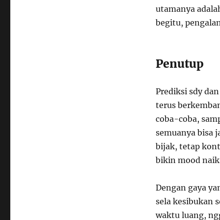
utamanya adala
begitu, pengala
Penutup
Prediksi sdy dan
terus berkemban
coba-coba, sampa
semuanya bisa j
bijak, tetap kont
bikin mood naik
Dengan gaya yang
sela kesibukan s
waktu luang, ng