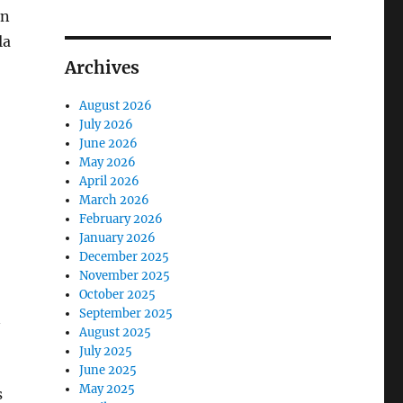
un
la
Archives
August 2026
July 2026
June 2026
May 2026
April 2026
March 2026
February 2026
January 2026
December 2025
November 2025
October 2025
September 2025
n
August 2025
July 2025
June 2025
May 2025
s