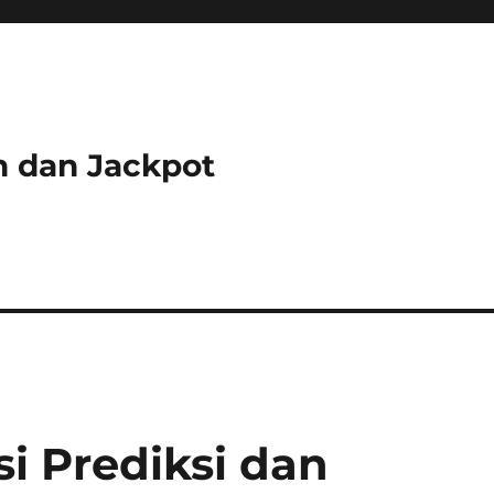
n dan Jackpot
i Prediksi dan