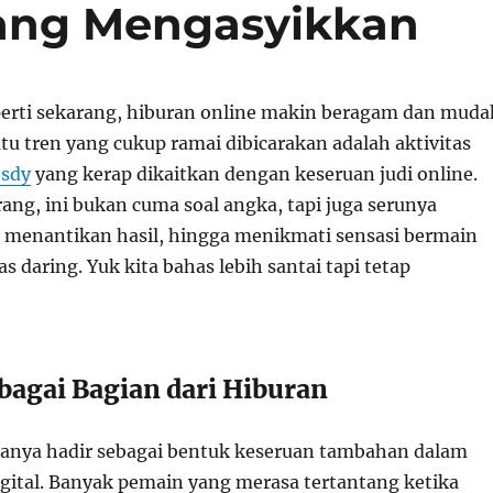
yang Mengasyikkan
seperti sekarang, hiburan online makin beragam dan muda
atu tren yang cukup ramai dibicarakan adalah aktivitas
 sdy
yang kerap dikaitkan dengan keseruan judi online.
ang, ini bukan cuma soal angka, tapi juga serunya
i, menantikan hasil, hingga menikmati sensasi bermain
 daring. Yuk kita bahas lebih santai tapi tetap
bagai Bagian dari Hiburan
asanya hadir sebagai bentuk keseruan tambahan dalam
igital. Banyak pemain yang merasa tertantang ketika