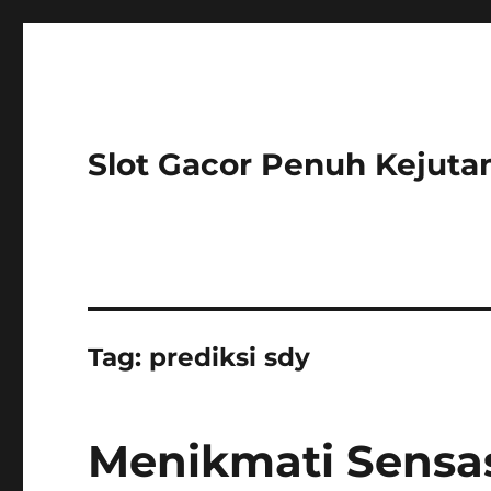
Slot Gacor Penuh Kejuta
Tag:
prediksi sdy
Menikmati Sensas