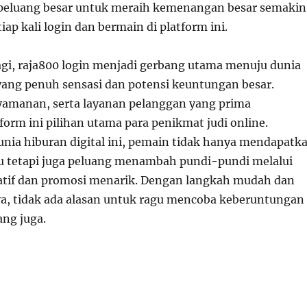
 peluang besar untuk meraih kemenangan besar semakin
tiap kali login dan bermain di platform ini.
agi, raja800 login menjadi gerbang utama menuju dunia
yang penuh sensasi dan potensi keuntungan besar.
amanan, serta layanan pelanggan yang prima
orm ini pilihan utama para penikmat judi online.
nia hiburan digital ini, pemain tidak hanya mendapatk
 tetapi juga peluang menambah pundi-pundi melalui
atif dan promosi menarik. Dengan langkah mudah dan
ya, tidak ada alasan untuk ragu mencoba keberuntungan
ang juga.