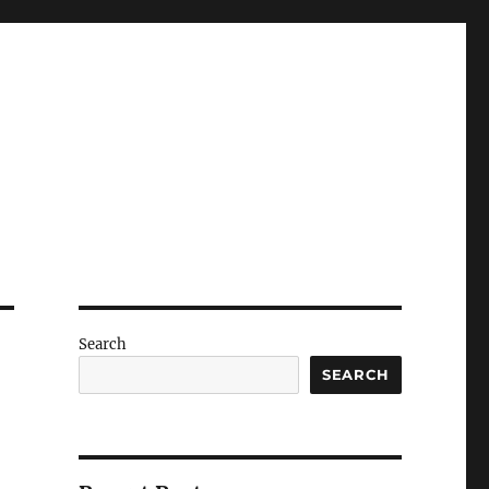
Search
SEARCH