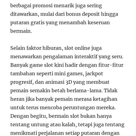
berbagai promosi menarik juga sering
ditawarkan, mulai dari bonus deposit hingga
putaran gratis yang menambah keseruan
bermain.
Selain faktor hiburan, slot online juga
menawarkan pengalaman interaktif yang seru.
Banyak game slot kini hadir dengan fitur-fitur
tambahan seperti mini games, jackpot
progresif, dan animasi 3D yang membuat
pemain semakin betah berlama-lama. Tidak
heran jika banyak pemain merasa ketagihan
untuk terus mencoba peruntungan mereka.
Dengan begitu, bermain slot bukan hanya
tentang untung atau kalah, tetapi juga tentang
menikmati perjalanan setiap putaran dengan