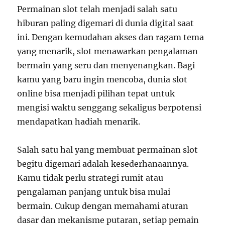
Permainan slot telah menjadi salah satu
hiburan paling digemari di dunia digital saat
ini. Dengan kemudahan akses dan ragam tema
yang menarik, slot menawarkan pengalaman
bermain yang seru dan menyenangkan. Bagi
kamu yang baru ingin mencoba, dunia slot
online bisa menjadi pilihan tepat untuk
mengisi waktu senggang sekaligus berpotensi
mendapatkan hadiah menarik.
Salah satu hal yang membuat permainan slot
begitu digemari adalah kesederhanaannya.
Kamu tidak perlu strategi rumit atau
pengalaman panjang untuk bisa mulai
bermain. Cukup dengan memahami aturan
dasar dan mekanisme putaran, setiap pemain