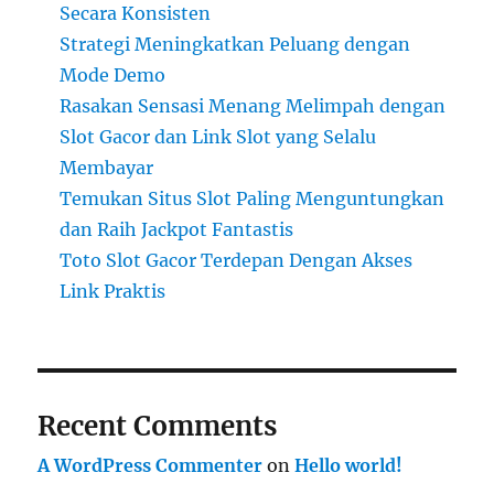
Secara Konsisten
Strategi Meningkatkan Peluang dengan
Mode Demo
Rasakan Sensasi Menang Melimpah dengan
Slot Gacor dan Link Slot yang Selalu
Membayar
Temukan Situs Slot Paling Menguntungkan
dan Raih Jackpot Fantastis
Toto Slot Gacor Terdepan Dengan Akses
Link Praktis
Recent Comments
A WordPress Commenter
on
Hello world!