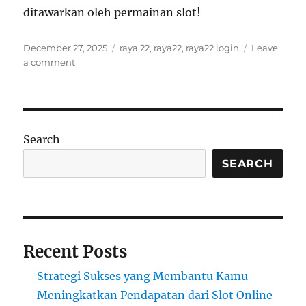
ditawarkan oleh permainan slot!
Posted
Tags
December 27, 2025
raya 22
,
raya22
,
raya22 login
Leave
on
on
a comment
Serunya
Menikmati
Permainan
Slot:
Hiburan
Search
dan
Keseruan
SEARCH
dalam
Genggaman
Recent Posts
Strategi Sukses yang Membantu Kamu
Meningkatkan Pendapatan dari Slot Online