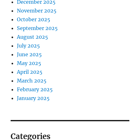
December 2025
November 2025
October 2025
September 2025
August 2025
July 2025
June 2025
May 2025
April 2025
March 2025
February 2025
January 2025
Categories