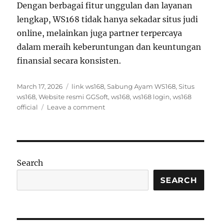
Dengan berbagai fitur unggulan dan layanan
lengkap, WS168 tidak hanya sekadar situs judi
online, melainkan juga partner terpercaya
dalam meraih keberuntungan dan keuntungan
finansial secara konsisten.
Posted
Tags
March 17, 2026
link ws168
,
Sabung Ayam WS168
,
Situs
on
ws168
,
Website resmi GGSoft
,
ws168
,
ws168 login
,
ws168
on
official
Leave a comment
Tingkatkan
Kemenangan
Sabung
Ayam
dengan
Search
Analisis
Akurat
SEARCH