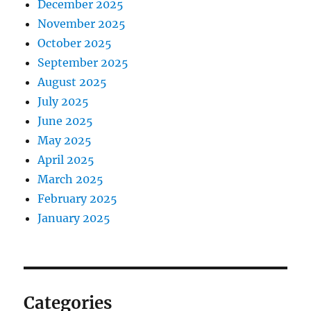
December 2025
November 2025
October 2025
September 2025
August 2025
July 2025
June 2025
May 2025
April 2025
March 2025
February 2025
January 2025
Categories