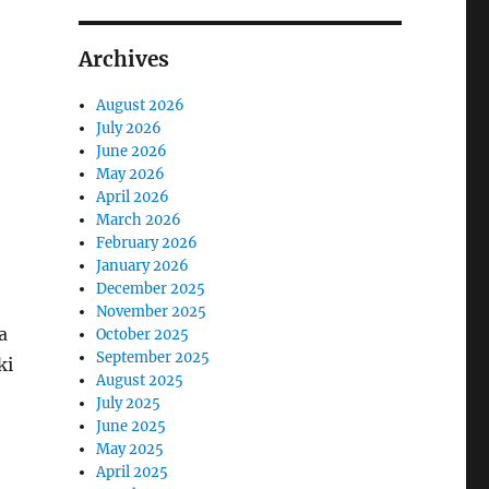
Archives
August 2026
July 2026
June 2026
May 2026
April 2026
March 2026
February 2026
January 2026
December 2025
November 2025
a
October 2025
September 2025
ki
August 2025
July 2025
June 2025
May 2025
April 2025