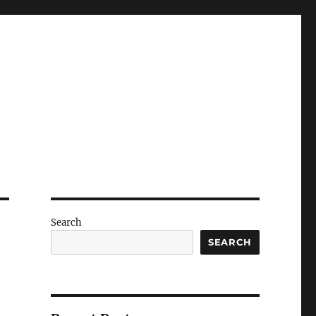
Search
SEARCH