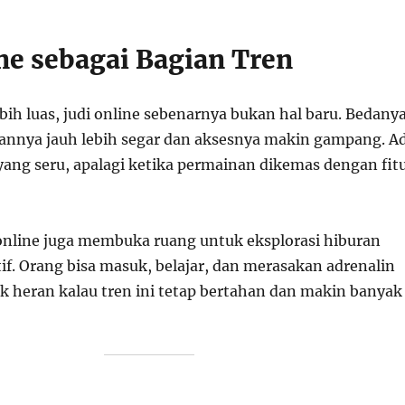
ine sebagai Bagian Tren
lebih luas, judi online sebenarnya bukan hal baru. Bedanya
annya jauh lebih segar dan aksesnya makin gampang. A
yang seru, apalagi ketika permainan dikemas dengan fit
di online juga membuka ruang untuk eksplorasi hiburan
tif. Orang bisa masuk, belajar, dan merasakan adrenalin
k heran kalau tren ini tetap bertahan dan makin banyak