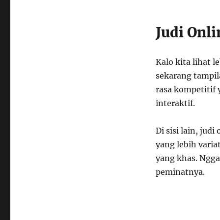
Judi Onl
Kalo kita lihat 
sekarang tampil
rasa kompetitif 
interaktif.
Di sisi lain, ju
yang lebih varia
yang khas. Ngga
peminatnya.