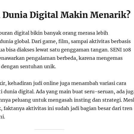
Dunia Digital Makin Menarik?
buran digital bikin banyak orang merasa lebih
unia global. Dari game, film, sampai aktivitas berbasis
a bisa diakses lewat satu genggaman tangan. SENI 108
enawarkan pengalaman berbeda, karena mengemas
 dengan sentuhan unik.
kir, kehadiran judi online juga menambah variasi cara
 dunia digital. Ada yang main buat seru-seruan, ada jug
nya peluang untuk mengasah insting dan strategi. Mes
, faktanya aktivitas ini sudah jadi bagian besar dari tren
ni.